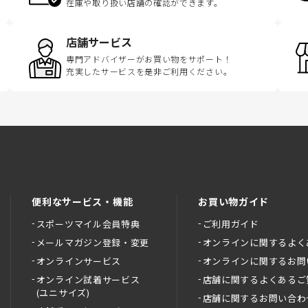
在庫や取り扱い店舗の確認ができます。
店舗サービス
専門アドバイザーがお買い物をサポート！
充実したサービスを是非ご利用ください。
便利なサービス・機能
お買い物ガイド
スポーツマイル会員特典
ご利用ガイド
メールマガジン登録・変更
オンラインに関するよく
オンラインサービス
オンラインに関するお問
オンライン試着サービス
店舗に関するよくあるご
(ユニサイズ)
店舗に関するお問い合わ