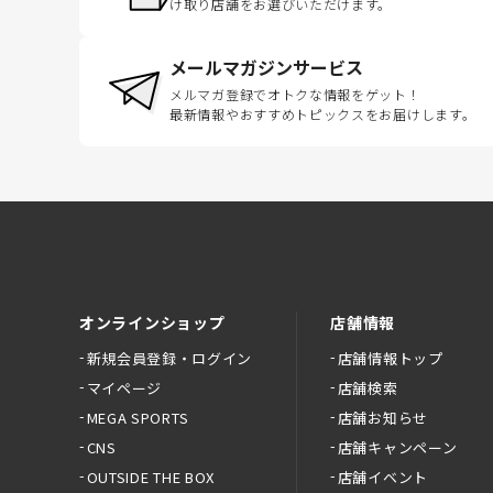
け取り店舗をお選びいただけます。
メールマガジンサービス
メルマガ登録でオトクな情報をゲット！
最新情報やおすすめトピックスをお届けします。
オンラインショップ
店舗情報
新規会員登録・ログイン
店舗情報トップ
マイページ
店舗検索
MEGA SPORTS
店舗お知らせ
CNS
店舗キャンペーン
OUTSIDE THE BOX
店舗イベント