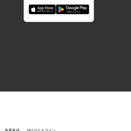
免責事項
SNSガイドライン