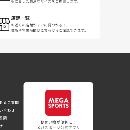
型に合った最適なサイズをご提案します。
店舗一覧
お近くの店舗がすぐに見つかる！
住所や営業時間はこちらからご確認できます。
あるご質問
い合わせ
質問
お買い物が便利に！
せ
メガスポーツ公式アプリ