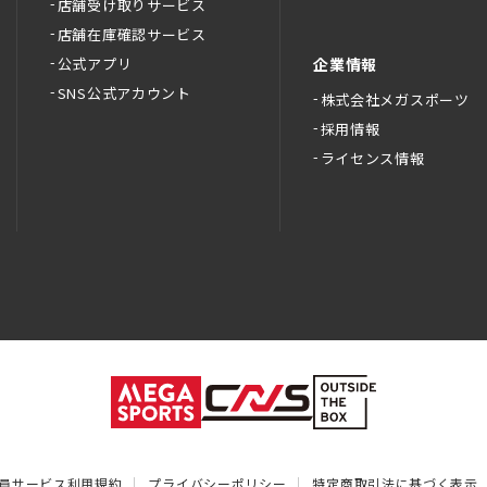
店舗受け取りサービス
店舗在庫確認サービス
公式アプリ
企業情報
SNS公式アカウント
株式会社メガスポーツ
採用情報
ライセンス情報
員サービス利用規約
プライバシーポリシー
特定商取引法に基づく表示