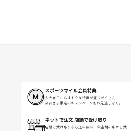
スポーツマイル会員特典
入会当日からオトクな特典が盛りだくさん！
会員さま限定のキャンペーンもお見逃しなく。
ネットで注文 店舗で受け取り
店舗で受け取りなら送料無料！全店舗の中から受