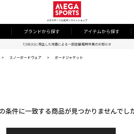
メガスポーツ公式オンラインショップ
ブランドから探す
アイテムから探す
7/28(火)に発生した地震による一部店舗 臨時休業のお知らせ
>
スノーボードウェア
>
ボードジャケット
の条件に一致する商品が見つかりませんでし