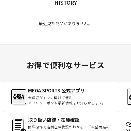
HISTORY
最近見た商品がありません。
お得で便利なサービス
MEGA SPORTS 公式アプリ
会員証がすぐに開けて便利！
アプリクーポンや最新情報をお知らせします。
取り扱い店舗・在庫確認
簡単操作で店舗在庫状況がわかる！ご希望商品の