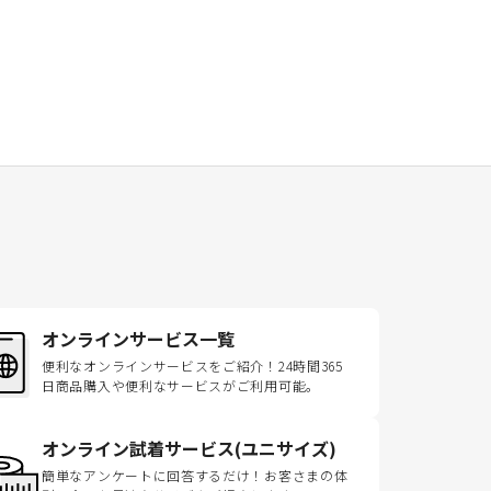
オンラインサービス一覧
便利なオンラインサービスをご紹介！24時間365
日商品購入や便利なサービスがご利用可能。
オンライン試着サービス(ユニサイズ)
簡単なアンケートに回答するだけ！お客さまの体