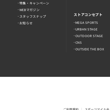
特集・キャンペーン
WEBマガジン
ストアコンセプト
スタッフスナップ
MEGA SPORTS
お知らせ
URBAN STAGE
OUTDOOR STAGE
CNS
OUTSIDE THE BOX
ご利用規約
スポーツマイル会