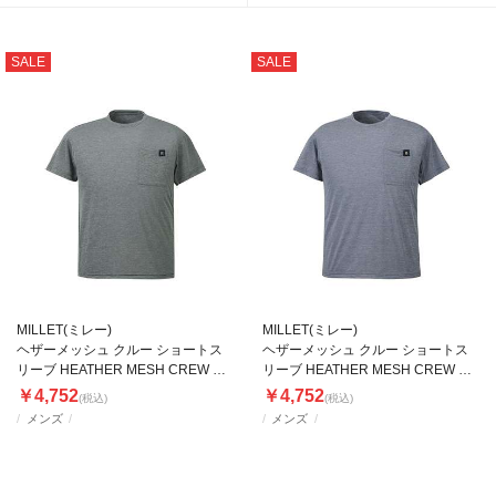
SALE
SALE
MILLET(ミレー)
MILLET(ミレー)
ヘザーメッシュ クルー ショートス
ヘザーメッシュ クルー ショートス
リーブ HEATHER MESH CREW SS
リーブ HEATHER MESH CREW SS
M
M
￥4,752
￥4,752
(税込)
(税込)
メンズ
メンズ