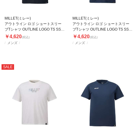
MILLET(ミレー)
MILLET(ミレー)
アウトライン ロゴ ショートスリー
アウトライン ロゴ ショートスリー
ブTシャツ OUTLINE LOGO TS SS
ブTシャツ OUTLINE LOGO TS SS
M
M
￥4,620
￥4,620
(税込)
(税込)
メンズ
メンズ
SALE