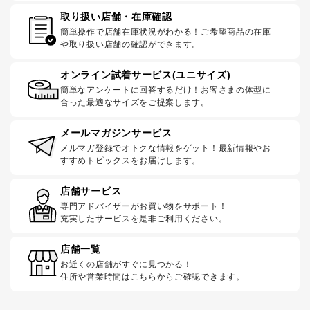
取り扱い店舗・在庫確認
簡単操作で店舗在庫状況がわかる！ご希望商品の在庫
や取り扱い店舗の確認ができます。
オンライン試着サービス(ユニサイズ)
簡単なアンケートに回答するだけ！お客さまの体型に
合った最適なサイズをご提案します。
メールマガジンサービス
メルマガ登録でオトクな情報をゲット！最新情報やお
すすめトピックスをお届けします。
店舗サービス
専門アドバイザーがお買い物をサポート！
充実したサービスを是非ご利用ください。
店舗一覧
お近くの店舗がすぐに見つかる！
住所や営業時間はこちらからご確認できます。