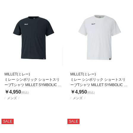
MILLET(ミレー)
MILLET(ミレー)
ミレー シンボリック ショートスリ
ミレー シンボリック ショートスリ
ーブTシャツ MILLET SYMBOLIC TS
ーブTシャツ MILLET SYMBOLIC TS
SS
SS
￥4,950
￥4,950
(税込)
(税込)
メンズ
メンズ
SALE
SALE