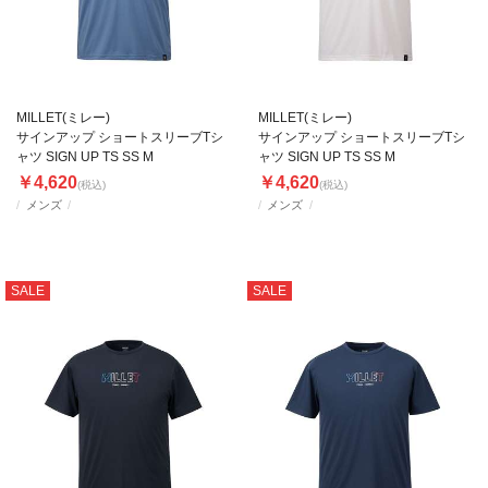
MILLET(ミレー)
MILLET(ミレー)
サインアップ ショートスリーブTシ
サインアップ ショートスリーブTシ
ャツ SIGN UP TS SS M
ャツ SIGN UP TS SS M
￥4,620
￥4,620
(税込)
(税込)
メンズ
メンズ
SALE
SALE