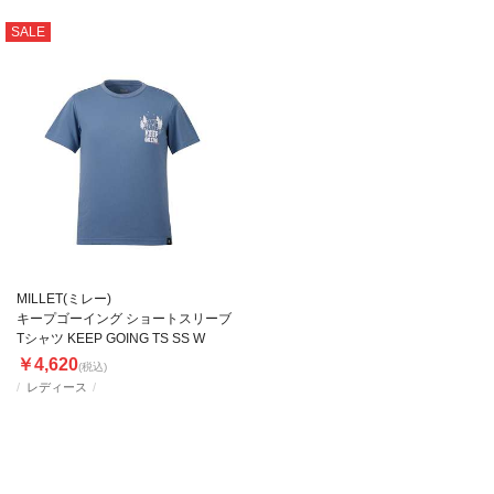
SALE
MILLET(ミレー)
キープゴーイング ショートスリーブ
Tシャツ KEEP GOING TS SS W
￥4,620
(税込)
レディース