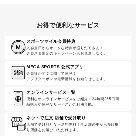
お得で便利なサービス
スポーツマイル会員特典
入会当日からオトクな特典が盛りだくさん！
会員さま限定のキャンペーンもお見逃しなく。
MEGA SPORTS 公式アプリ
会員証がすぐに開けて便利！
アプリクーポンや最新情報をお知らせします。
オンラインサービス一覧
便利なオンラインサービスをご紹介！24時間365日商
品購入や便利なサービスがご利用可能。
ネットで注文 店舗で受け取り
店舗で受け取りなら送料無料！全店舗の中から受け取
り店舗をお選びいただけます。