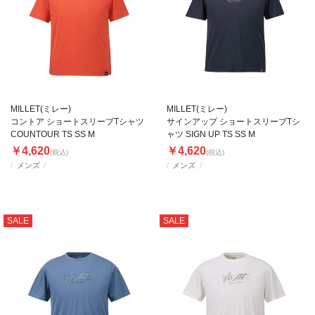
MILLET(ミレー)
MILLET(ミレー)
コントア ショートスリーブTシャツ
サインアップ ショートスリーブTシ
COUNTOUR TS SS M
ャツ SIGN UP TS SS M
￥4,620
￥4,620
(税込)
(税込)
メンズ
メンズ
SALE
SALE