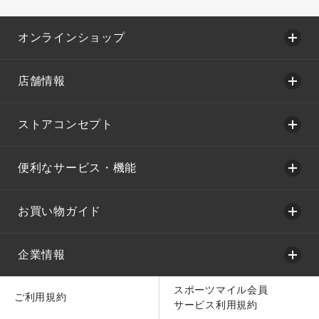
オンラインショップ
店舗情報
ストアコンセプト
便利なサービス・機能
お買い物ガイド
企業情報
スポーツマイル会員
ご利用規約
サービス利用規約