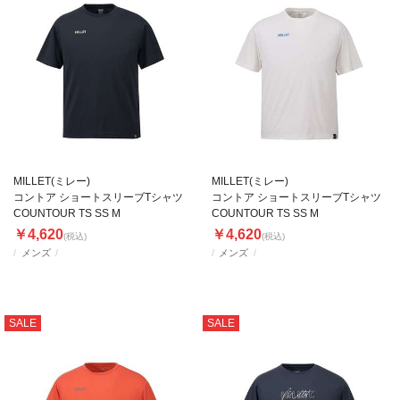
MILLET(ミレー)
MILLET(ミレー)
コントア ショートスリーブTシャツ
コントア ショートスリーブTシャツ
COUNTOUR TS SS M
COUNTOUR TS SS M
￥4,620
￥4,620
(税込)
(税込)
メンズ
メンズ
SALE
SALE