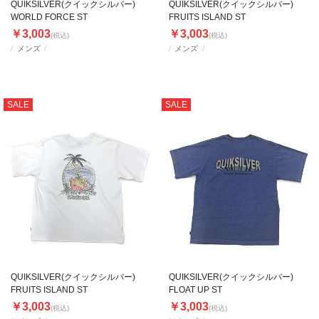
QUIKSILVER(クイックシルバー)
QUIKSILVER(クイックシルバー)
WORLD FORCE ST
FRUITS ISLAND ST
￥3,003
￥3,003
(税込)
(税込)
メンズ
メンズ
SALE
SALE
QUIKSILVER(クイックシルバー)
QUIKSILVER(クイックシルバー)
FRUITS ISLAND ST
FLOAT UP ST
￥3,003
￥3,003
(税込)
(税込)