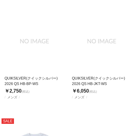
QUIKSILVER(クイックシルバー)
QUIKSILVER(クイックシルバー)
2026 QS HB-BP-WS
2026 QS HB-JKT-WS
￥2,750
￥6,050
(税込)
(税込)
メンズ
メンズ
SALE