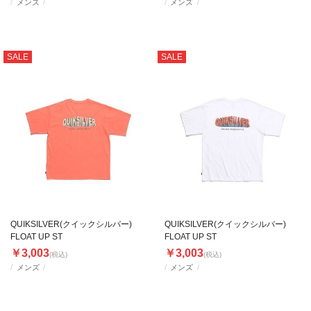
メンズ
メンズ
SALE
SALE
QUIKSILVER(クイックシルバー)
QUIKSILVER(クイックシルバー)
FLOAT UP ST
FLOAT UP ST
￥3,003
￥3,003
(税込)
(税込)
メンズ
メンズ