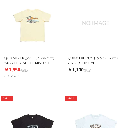
QUIKSILVER(クイックシルバー)
QUIKSILVER(クイックシルバー)
24SS FL STATE OF MIND ST
2025 QS HB-CAP
￥1,650
￥1,100
(税込)
(税込)
メンズ
SALE
SALE