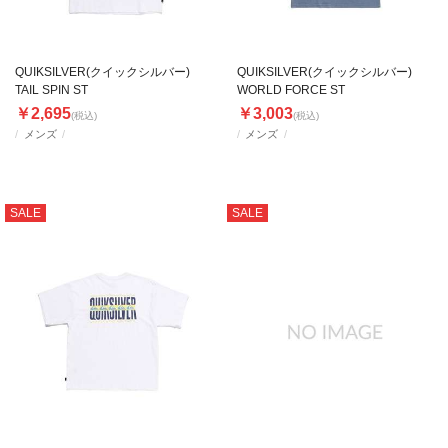
QUIKSILVER(クイックシルバー)
QUIKSILVER(クイックシルバー)
TAIL SPIN ST
WORLD FORCE ST
￥2,695
￥3,003
(税込)
(税込)
メンズ
メンズ
SALE
SALE