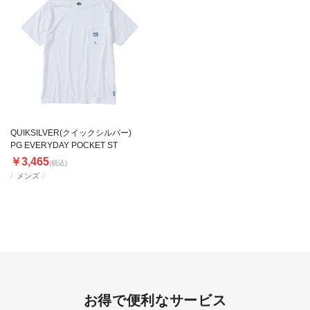
QUIKSILVER(クイックシルバー)
PG EVERYDAY POCKET ST
￥3,465
(税込)
メンズ
お得で便利なサービス