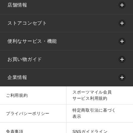
店舗情報
ストアコンセプト
便利なサービス・機能
お買い物ガイド
企業情報
スポーツマイル会員
ご利用規約
サービス利用規約
特定商取引法に基づく
プライバシーポリシー
表示
免責事項
SNSガイドライン