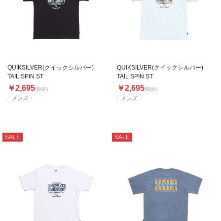
QUIKSILVER(クイックシルバー)
QUIKSILVER(クイックシルバー)
TAIL SPIN ST
TAIL SPIN ST
￥2,695
￥2,695
(税込)
(税込)
メンズ
メンズ
SALE
SALE