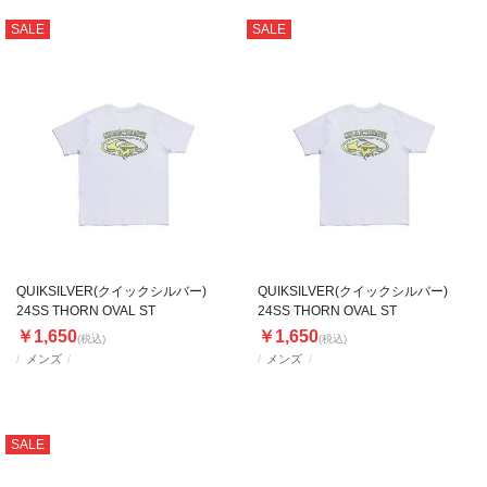
SALE
SALE
QUIKSILVER(クイックシルバー)
QUIKSILVER(クイックシルバー)
24SS THORN OVAL ST
24SS THORN OVAL ST
￥1,650
￥1,650
(税込)
(税込)
メンズ
メンズ
SALE