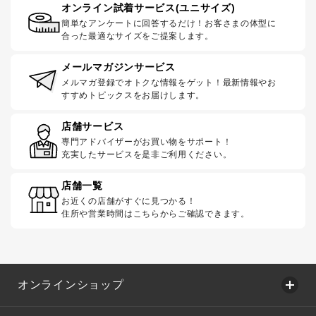
オンライン試着サービス(ユニサイズ)
簡単なアンケートに回答するだけ！お客さまの体型に
合った最適なサイズをご提案します。
メールマガジンサービス
メルマガ登録でオトクな情報をゲット！最新情報やお
すすめトピックスをお届けします。
店舗サービス
専門アドバイザーがお買い物をサポート！
充実したサービスを是非ご利用ください。
店舗一覧
お近くの店舗がすぐに見つかる！
住所や営業時間はこちらからご確認できます。
オンラインショップ