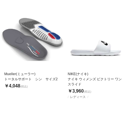
Mueller(ミューラー)
NIKE(ナイキ)
トータルサポート シン サイズ2
ナイキ ウィメンズ ビクトリー ワン
スライド
￥4,048
(税込)
￥3,960
(税込)
レディース