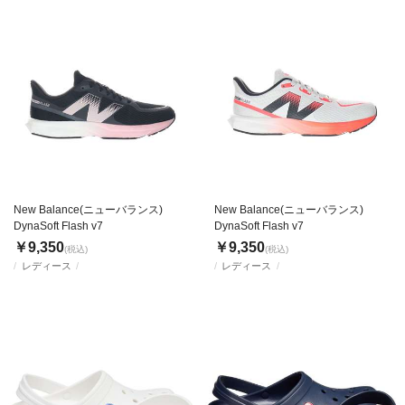
New Balance(ニューバランス)
New Balance(ニューバランス)
DynaSoft Flash v7
DynaSoft Flash v7
￥9,350
￥9,350
(税込)
(税込)
レディース
レディース