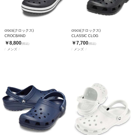
crocs(クロックス)
crocs(クロックス)
CROCBAND
CLASSIC CLOG
￥8,800
￥7,700
(税込)
(税込)
メンズ
メンズ