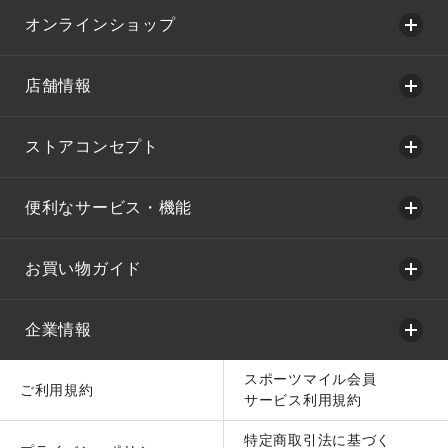
オンラインショップ
店舗情報
ストアコンセプト
便利なサービス・機能
お買い物ガイド
企業情報
スポーツマイル会員
ご利用規約
サービス利用規約
特定商取引法に基づく