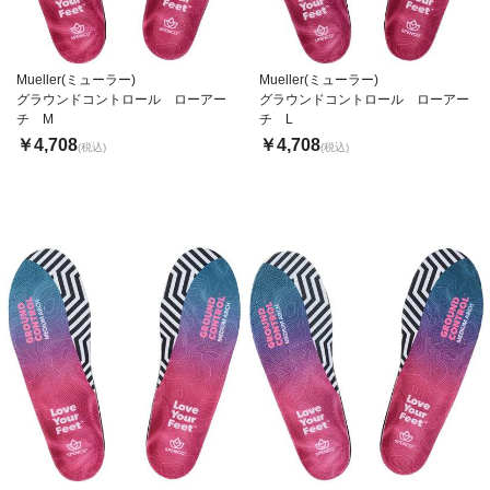
Mueller(ミューラー)
Mueller(ミューラー)
グラウンドコントロール ローアー
グラウンドコントロール ローアー
チ M
チ L
￥4,708
￥4,708
(税込)
(税込)