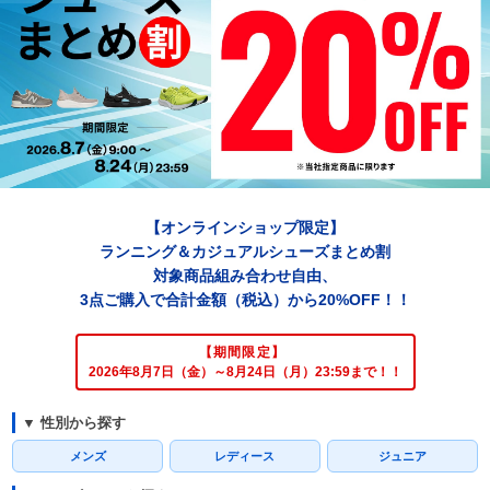
【オンラインショップ限定】
ランニング＆カジュアルシューズまとめ割
対象商品組み合わせ自由、
3点ご購入で合計金額（税込）から20%OFF！！
【期間限定】
2026年8月7日（金）～8月24日（月）23:59まで！！
▼ 性別から探す
メンズ
レディース
ジュニア