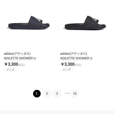
adidas(アディダス)
adidas(アディダス)
ADILETTE SHOWER U
ADILETTE SHOWER U
￥3,300
￥3,300
(税込)
(税込)
メンズ
メンズ
･･･
1
2
3
15