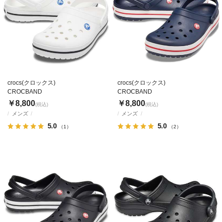
crocs(クロックス)
crocs(クロックス)
CROCBAND
CROCBAND
￥8,800
￥8,800
(税込)
(税込)
メンズ
メンズ
5.0
5.0
（1）
（2）