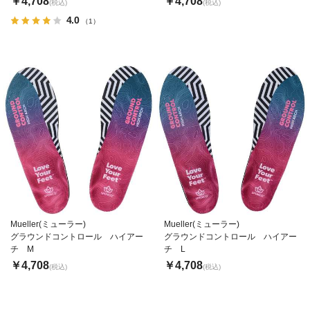
￥4,708
￥4,708
(税込)
(税込)
4.0
（1）
Mueller(ミューラー)
Mueller(ミューラー)
グラウンドコントロール ハイアー
グラウンドコントロール ハイアー
チ M
チ L
￥4,708
￥4,708
(税込)
(税込)