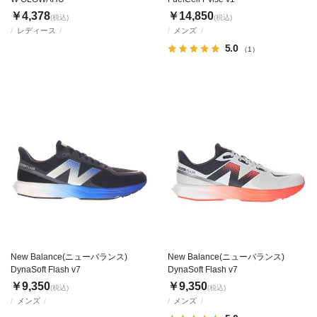
￥4,378
￥14,850
(税込)
(税込)
レディース
メンズ
5.0
（1）
New Balance(ニューバランス)
New Balance(ニューバランス)
DynaSoft Flash v7
DynaSoft Flash v7
￥9,350
￥9,350
(税込)
(税込)
メンズ
メンズ