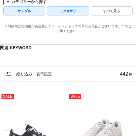
▼ カテゴリーから探す
サンダル
アクセサリ
すべて見る
※対象商品の価格が実店舗とオンラインショップで異なる場合がございます。予めご
了承ください。
関連 KEYWORD
442
絞り込み・表示設定
件
SALE
SALE