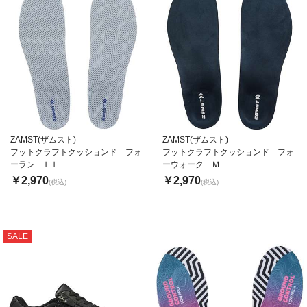
ZAMST(ザムスト)
ZAMST(ザムスト)
フットクラフトクッションド フォ
フットクラフトクッションド フォ
ーラン ＬＬ
ーウォーク Ｍ
￥2,970
￥2,970
(税込)
(税込)
SALE