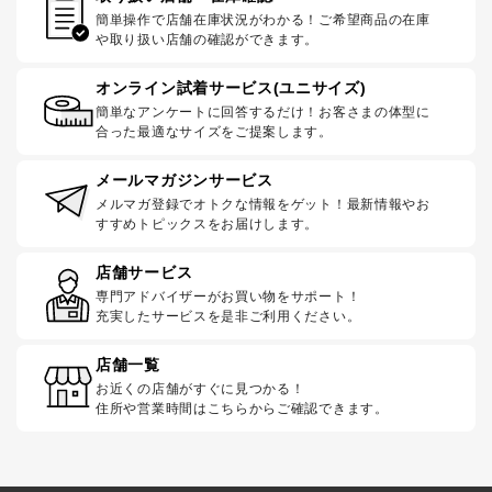
簡単操作で店舗在庫状況がわかる！ご希望商品の在庫
や取り扱い店舗の確認ができます。
オンライン試着サービス(ユニサイズ)
簡単なアンケートに回答するだけ！お客さまの体型に
合った最適なサイズをご提案します。
メールマガジンサービス
メルマガ登録でオトクな情報をゲット！最新情報やお
すすめトピックスをお届けします。
店舗サービス
専門アドバイザーがお買い物をサポート！
充実したサービスを是非ご利用ください。
店舗一覧
お近くの店舗がすぐに見つかる！
住所や営業時間はこちらからご確認できます。