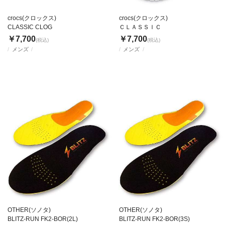
crocs(クロックス)
crocs(クロックス)
CLASSIC CLOG
ＣＬＡＳＳＩＣ
￥7,700
￥7,700
(税込)
(税込)
メンズ
メンズ
OTHER(ソノタ)
OTHER(ソノタ)
BLITZ-RUN FK2-BOR(2L)
BLITZ-RUN FK2-BOR(3S)