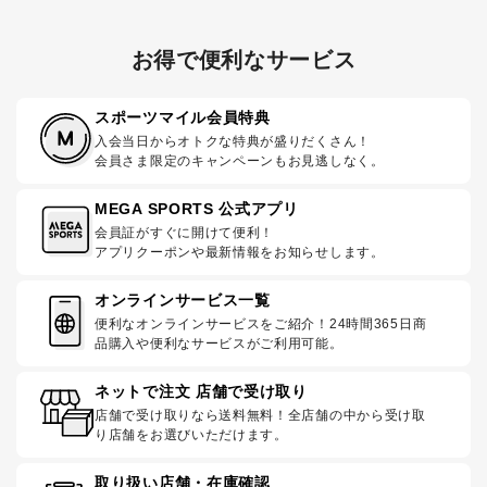
お得で便利なサービス
スポーツマイル会員特典
入会当日からオトクな特典が盛りだくさん！
会員さま限定のキャンペーンもお見逃しなく。
MEGA SPORTS 公式アプリ
会員証がすぐに開けて便利！
アプリクーポンや最新情報をお知らせします。
オンラインサービス一覧
便利なオンラインサービスをご紹介！24時間365日商
品購入や便利なサービスがご利用可能。
ネットで注文 店舗で受け取り
店舗で受け取りなら送料無料！全店舗の中から受け取
り店舗をお選びいただけます。
取り扱い店舗・在庫確認