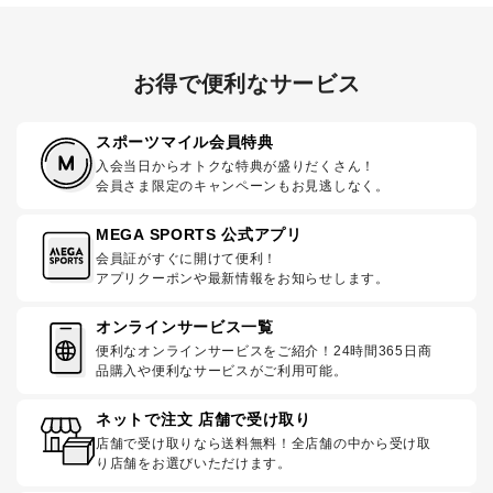
お得で便利なサービス
スポーツマイル会員特典
入会当日からオトクな特典が盛りだくさん！
会員さま限定のキャンペーンもお見逃しなく。
MEGA SPORTS 公式アプリ
会員証がすぐに開けて便利！
アプリクーポンや最新情報をお知らせします。
オンラインサービス一覧
便利なオンラインサービスをご紹介！24時間365日商
品購入や便利なサービスがご利用可能。
ネットで注文 店舗で受け取り
店舗で受け取りなら送料無料！全店舗の中から受け取
り店舗をお選びいただけます。