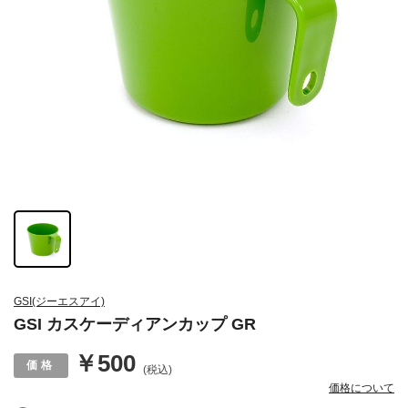
GSI(ジーエスアイ)
GSI カスケーディアンカップ GR
￥500
(税込)
価格について