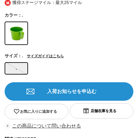
獲得ステージマイル：最大
25マイル
カラー：.
サイズ：.
サイズガイドはこちら
.
入荷お知らせを申込む
お気に入りに追加する
この商品について問い合わせる