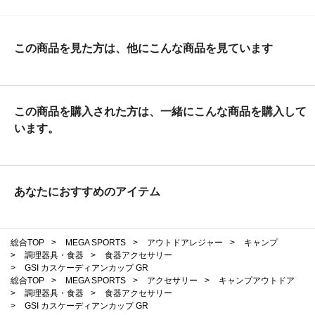
この商品を見た方は、他にこんな商品を見ています
この商品を購入された方は、一緒にこんな商品を購入して
います。
あなたにおすすめのアイテム
総合TOP
>
MEGA SPORTS
>
アウトドアレジャー
>
キャンプ
>
調理器具・食器
>
食器アクセサリー
>
GSI カスケーディアンカップ GR
総合TOP
>
MEGA SPORTS
>
アクセサリー
>
キャンプアウトドア
>
調理器具・食器
>
食器アクセサリー
>
GSI カスケーディアンカップ GR