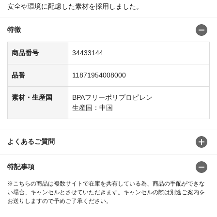
安全や環境に配慮した素材を採用しました。
特徴
商品番号
34433144
品番
11871954008000
素材・生産国
BPAフリーポリプロピレン
生産国：中国
よくあるご質問
特記事項
※こちらの商品は複数サイトで在庫を共有している為、商品の手配ができな
い場合、キャンセルとさせていただきます。キャンセルの際は別途ご案内を
お送りしますので予めご了承ください。