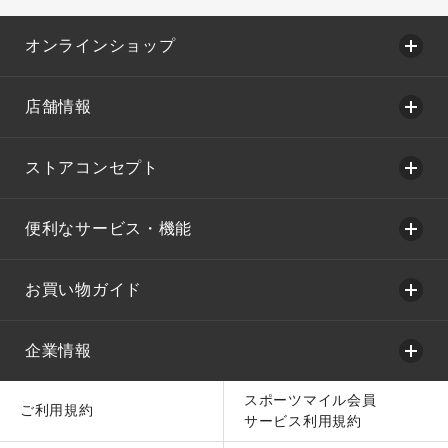
オンラインショップ
店舗情報
ストアコンセプト
便利なサービス・機能
お買い物ガイド
企業情報
スポーツマイル会員
ご利用規約
サービス利用規約