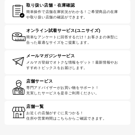
取り扱い店舗・在庫確認
簡単操作で店舗在庫状況がわかる！ご希望商品の在庫
や取り扱い店舗の確認ができます。
オンライン試着サービス(ユニサイズ)
簡単なアンケートに回答するだけ！お客さまの体型に
合った最適なサイズをご提案します。
メールマガジンサービス
メルマガ登録でオトクな情報をゲット！最新情報やお
すすめトピックスをお届けします。
店舗サービス
専門アドバイザーがお買い物をサポート！
充実したサービスを是非ご利用ください。
店舗一覧
お近くの店舗がすぐに見つかる！
住所や営業時間はこちらからご確認できます。