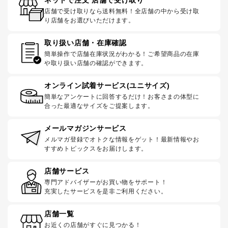
店舗で受け取りなら送料無料！全店舗の中から受け取
り店舗をお選びいただけます。
取り扱い店舗・在庫確認
簡単操作で店舗在庫状況がわかる！ご希望商品の在庫
や取り扱い店舗の確認ができます。
オンライン試着サービス(ユニサイズ)
簡単なアンケートに回答するだけ！お客さまの体型に
合った最適なサイズをご提案します。
メールマガジンサービス
メルマガ登録でオトクな情報をゲット！最新情報やお
すすめトピックスをお届けします。
店舗サービス
専門アドバイザーがお買い物をサポート！
充実したサービスを是非ご利用ください。
店舗一覧
お近くの店舗がすぐに見つかる！