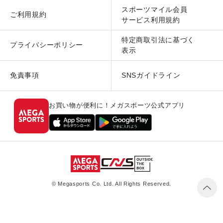
スポーツマイル会員
ご利用規約
サービス利用規約
特定商取引法に基づく
プライバシーポリシー
表示
免責事項
SNSガイドライン
お買い物が便利に！メガスポーツ公式アプリ
© Megasports Co. Ltd. All Rights Reserved.