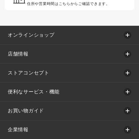
住所や営業時間はこちらからご確認できます。
オンラインショップ
店舗情報
ストアコンセプト
便利なサービス・機能
お買い物ガイド
企業情報