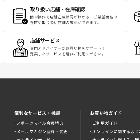
取り扱い店舗・在庫確認
簡単操作で店舗在庫状況がわかる！ご希望商品の
在庫や取り扱い店舗の確認ができます。
店舗サービス
専門アドバイザーがお買い物をサポート！
充実したサービスを是非ご利用ください。
便利なサービス・機能
お買い物ガイド
スポーツマイル会員特典
ご利用ガイド
メールマガジン登録・変更
オンラインに関するよく
オンラインサービス
オンラインに関するお問