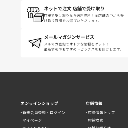
ネットで注文 店舗で受け取り
店舗で受け取りなら送料無料！全店舗の中から受
け取り店舗をお選びいただけます。
メールマガジンサービス
メルマガ登録でオトクな情報をゲット！
最新情報やおすすめトピックスをお届けします。
オンラインショップ
店舗情報
新規会員登録・ログイン
店舗情報トップ
マイページ
店舗検索
MEGA SPORTS
店舗お知らせ