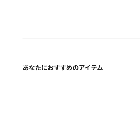
あなたにおすすめのアイテム