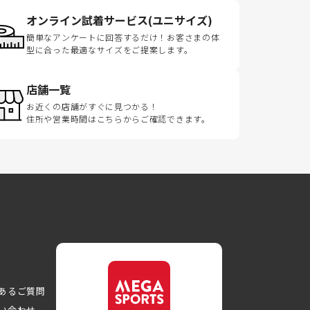
オンライン試着サービス(ユニサイズ)
簡単なアンケートに回答するだけ！お客さまの体
型に合った最適なサイズをご提案します。
店舗一覧
お近くの店舗がすぐに見つかる！
住所や営業時間はこちらからご確認できます。
あるご質問
い合わせ