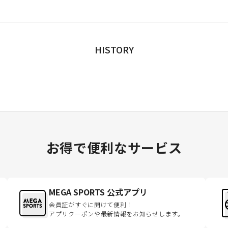
HISTORY
お得で便利なサービス
MEGA SPORTS 公式アプリ
会員証がすぐに開けて便利！
アプリクーポンや最新情報をお知らせします。