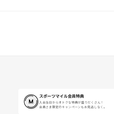
スポーツマイル会員特典
入会当日からオトクな特典が盛りだくさん！
会員さま限定のキャンペーンもお見逃しなく。