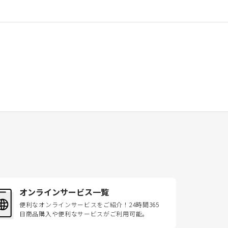
オンラインサービス一覧
便利なオンラインサービスをご紹介！24時間365
日商品購入や便利なサービスがご利用可能。