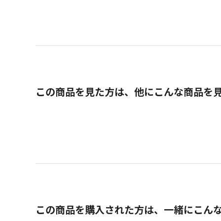
この商品を見た方は、他にこんな商品を
この商品を購入された方は、一緒にこん