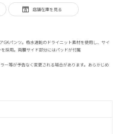
ジュニアGKパンツ。吸水速乾のドライニット素材を使用し、サイ
ンを採用。両腰サイド部分にはパッドが付属
カラー等が予告なく変更される場合があります。あらかじめ