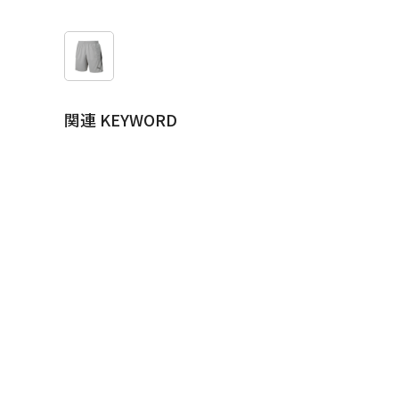
関連 KEYWORD