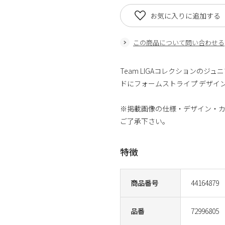
お気に入りに追加する
この商品について問い合わせる
Team LIGAコレクションの
ドにフォームストライプ デザイ
※掲載画像の仕様・デザイン・
ご了承下さい。
特徴
商品番号
44164879
品番
72996805