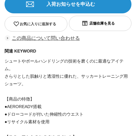
入荷お知らせを申込む
お気に入りに追加する
この商品について問い合わせる
関連 KEYWORD
シュートやボールハンドリングの技術を磨くのに最適なアイテ
ム。
さらりとした肌触りと透湿性に優れた、サッカートレーニング用
ショーツ。
【商品の特徴】
●AEROREADY搭載
●ドローコードが付いた伸縮性のウエスト
●リサイクル素材を使用