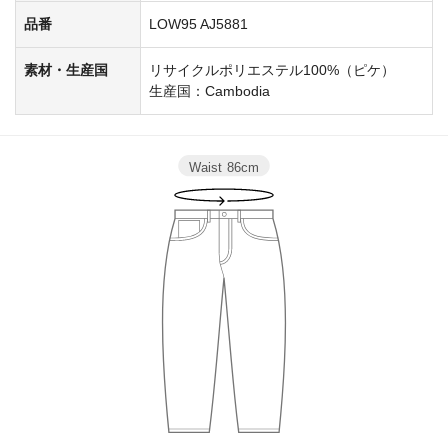
品番
LOW95 AJ5881
素材・生産国
リサイクルポリエステル100%（ピケ）
生産国：Cambodia
Waist
86cm