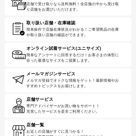
店舗で受け取りなら送料無料！全店舗の中から受け取
り店舗をお選びいただけます。
取り扱い店舗・在庫確認
簡単操作で店舗在庫状況がわかる！ご希望商品の在庫
や取り扱い店舗の確認ができます。
オンライン試着サービス(ユニサイズ)
簡単なアンケートに回答するだけ！お客さまの体型に
合った最適なサイズをご提案します。
メールマガジンサービス
メルマガ登録でオトクな情報をゲット！最新情報やお
すすめトピックスをお届けします。
店舗サービス
専門アドバイザーがお買い物をサポート！
充実したサービスを是非ご利用ください。
店舗一覧
お近くの店舗がすぐに見つかる！