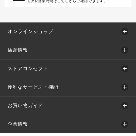
住所や営業時間はこちらからご確認できます。
オンラインショップ
店舗情報
ストアコンセプト
便利なサービス・機能
お買い物ガイド
企業情報