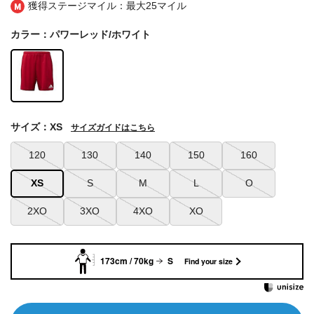
獲得ステージマイル：最大
25マイル
カラー：パワーレッド/ホワイト
サイズ：XS
サイズガイドはこちら
120
130
140
150
160
XS
S
M
L
O
2XO
3XO
4XO
XO
173cm / 70kg
S
Find your size