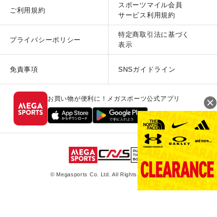
スポーツマイル会員
ご利用規約
サービス利用規約
特定商取引法に基づく
プライバシーポリシー
表示
免責事項
SNSガイドライン
お買い物が便利に！メガスポーツ公式アプリ
© Megasports Co. Ltd. All Rights Reserved.