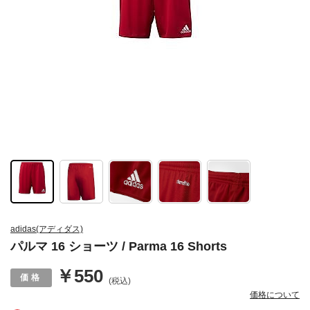
adidas(アディダス)
パルマ 16 ショーツ / Parma 16 Shorts
￥550
(税込)
価格について