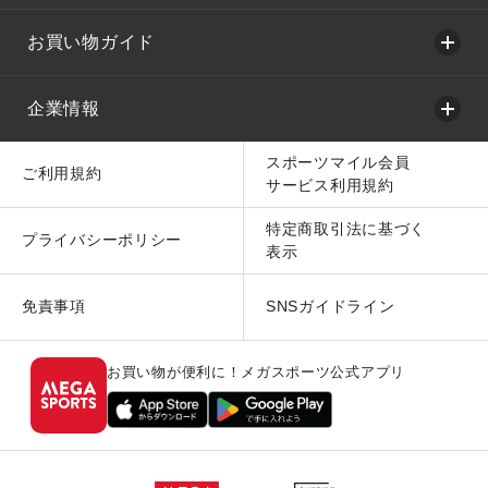
お買い物ガイド
企業情報
スポーツマイル会員
ご利用規約
サービス利用規約
特定商取引法に基づく
プライバシーポリシー
表示
免責事項
SNSガイドライン
お買い物が便利に！メガスポーツ公式アプリ