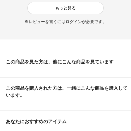
もっと見る
※レビューを書くには
ログイン
が必要です。
この商品を見た方は、他にこんな商品を見ています
この商品を購入された方は、一緒にこんな商品を購入して
います。
あなたにおすすめのアイテム