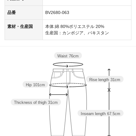
品番
BV2680-063
素材・生産国
本体:綿 80%ポリエステル 20%
生産国：カンボジア、パキスタン
Waist
76cm
Rise length
31cm
Hip
101cm
Thickness of thigh
31cm
Inseam length
67.5cm