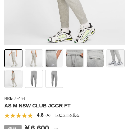
NIKE(ナイキ)
AS M NSW CLUB JGGR FT
4.8
（6）
レビューを見る
￥6,600