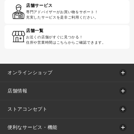
店舗サービス
専門アドバイザーがお買い物をサポート！
充実したサービスを是非ご利用ください。
店舗一覧
お近くの店舗がすぐに見つかる！
住所や営業時間はこちらからご確認できます。
オンラインショップ
店舗情報
ストアコンセプト
便利なサービス・機能