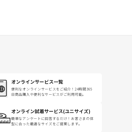
オンラインサービス一覧
便利なオンラインサービスをご紹介！24時間365
日商品購入や便利なサービスがご利用可能。
オンライン試着サービス(ユニサイズ)
簡単なアンケートに回答するだけ！お客さまの体
型に合った最適なサイズをご提案します。