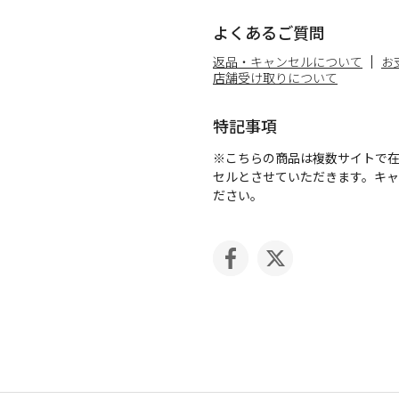
よくあるご質問
返品・キャンセルについて
お
店舗受け取りについて
特記事項
※こちらの商品は複数サイトで
セルとさせていただきます。キ
ださい。