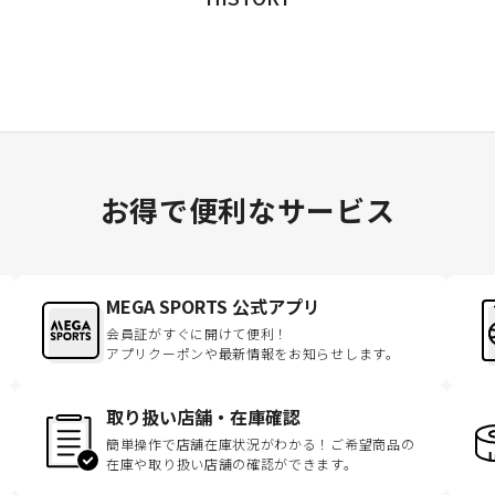
お得で便利なサービス
MEGA SPORTS 公式アプリ
会員証がすぐに開けて便利！
アプリクーポンや最新情報をお知らせします。
取り扱い店舗・在庫確認
簡単操作で店舗在庫状況がわかる！ご希望商品の
在庫や取り扱い店舗の確認ができます。