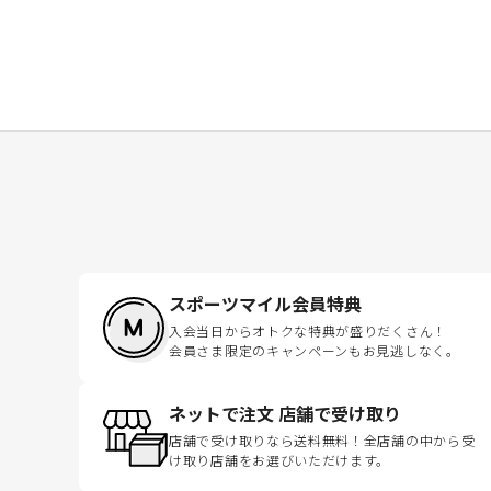
スポーツマイル会員特典
入会当日からオトクな特典が盛りだくさん！
会員さま限定のキャンペーンもお見逃しなく。
ネットで注文 店舗で受け取り
店舗で受け取りなら送料無料！全店舗の中から受
け取り店舗をお選びいただけます。