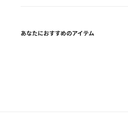
あなたにおすすめのアイテム