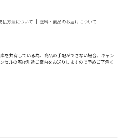
支払方法について
送料・商品のお届けについて
在庫を共有している為、商品の手配ができない場合、キャン
ャンセルの際は別途ご案内をお送りしますので予めご了承く