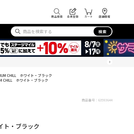
商品検索
会員登録
カート
店舗情報
検索
DIUM CHILL ホワイト・ブラック
UM CHILL ホワイト・ブラック
商品番号：
63593644
ホワイト・ブラック