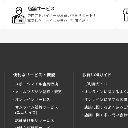
店舗サービス
専門アドバイザーがお買い物をサポート！
充実したサービスを是非ご利用ください。
便利なサービス・機能
お買い物ガイド
スポーツマイル会員特典
ご利用ガイド
メールマガジン登録・変更
オンラインに関するよく
オンラインサービス
オンラインに関するお問
オンライン試着サービス
店舗に関するよくあるご
(ユニサイズ)
店舗に関するお問い合わ
店舗受け取りサービス
店舗在庫確認サービス