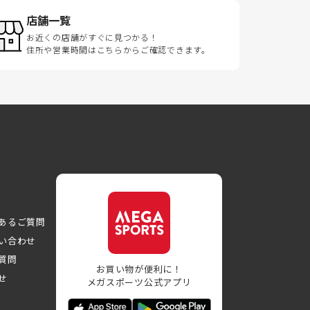
店舗一覧
お近くの店舗がすぐに見つかる！
住所や営業時間はこちらからご確認できます。
あるご質問
い合わせ
質問
お買い物が便利に！
せ
メガスポーツ公式アプリ