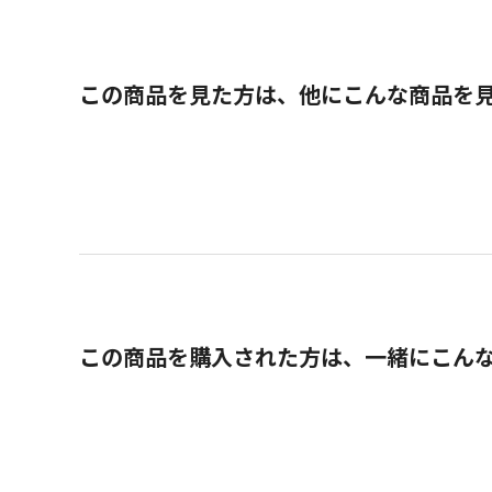
この商品を見た方は、他にこんな商品を
この商品を購入された方は、一緒にこん