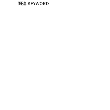
関連 KEYWORD