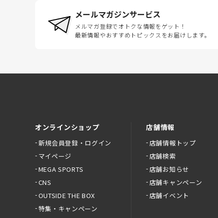
メールマガジンサービス
メルマガ登録でオトクな情報をゲット！
最新情報やおすすめトピックスをお届けします。
オンラインショップ
店舗情報
新規会員登録・ログイン
店舗情報トップ
マイページ
店舗検索
MEGA SPORTS
店舗お知らせ
CNS
店舗キャンペーン
OUTSIDE THE BOX
店舗イベント
特集・キャンペーン