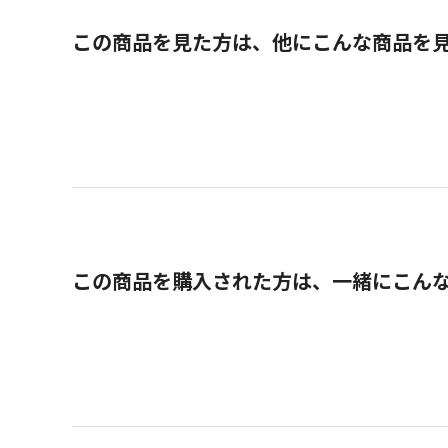
この商品を見た方は、他にこんな商品を
この商品を購入された方は、一緒にこん