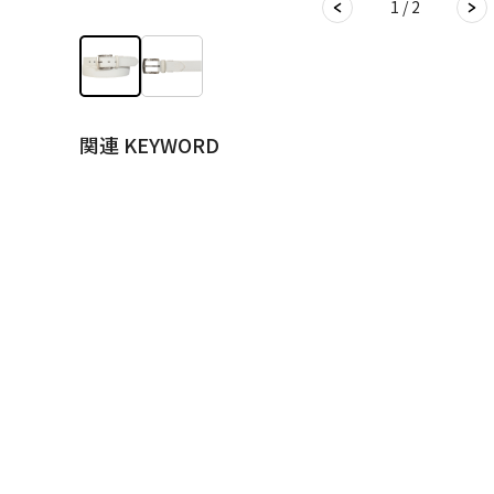
1 / 2
関連 KEYWORD