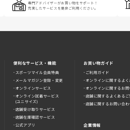
専門アドバイザーがお買い物をサポート！
充実したサービスを是非ご利用ください。
便利なサービス・機能
お買い物ガイド
スポーツマイル会員特典
ご利用ガイド
メールマガジン登録・変更
オンラインに関するよく
オンラインサービス
オンラインに関するお問
オンライン試着サービス
店舗に関するよくあるご
(ユニサイズ)
店舗に関するお問い合わ
店舗受け取りサービス
店舗在庫確認サービス
公式アプリ
企業情報