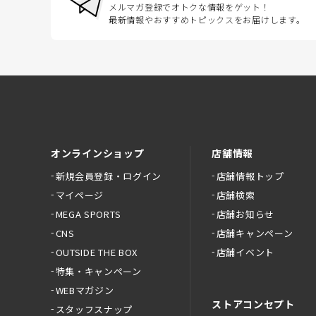
メルマガ登録でオトクな情報をゲット！
最新情報やおすすめトピックスをお届けします。
オンラインショップ
店舗情報
新規会員登録・ログイン
店舗情報トップ
マイページ
店舗検索
MEGA SPORTS
店舗お知らせ
CNS
店舗キャンペーン
OUTSIDE THE BOX
店舗イベント
特集・キャンペーン
WEBマガジン
ストアコンセプト
スタッフスナップ