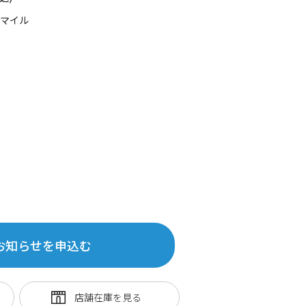
0マイル
お知らせを申込む