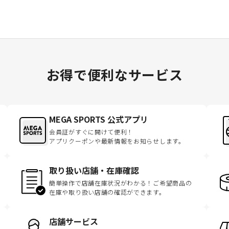
お得で便利なサービス
MEGA SPORTS 公式アプリ
会員証がすぐに開けて便利！
アプリクーポンや最新情報をお知らせします。
取り扱い店舗・在庫確認
簡単操作で店舗在庫状況がわかる！ご希望商品の
在庫や取り扱い店舗の確認ができます。
店舗サービス