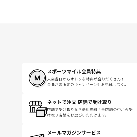
スポーツマイル会員特典
入会当日からオトクな特典が盛りだくさん！
会員さま限定のキャンペーンもお見逃しなく。
ネットで注文 店舗で受け取り
店舗で受け取りなら送料無料！全店舗の中から受
け取り店舗をお選びいただけます。
メールマガジンサービス