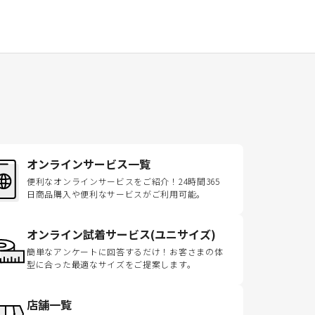
オンラインサービス一覧
便利なオンラインサービスをご紹介！24時間365
日商品購入や便利なサービスがご利用可能。
オンライン試着サービス(ユニサイズ)
簡単なアンケートに回答するだけ！お客さまの体
型に合った最適なサイズをご提案します。
店舗一覧