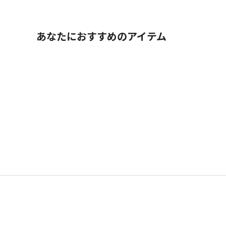
あなたにおすすめのアイテム