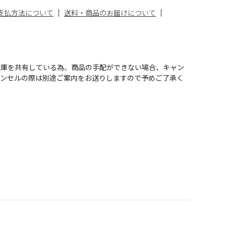
支払方法について
送料・商品のお届けについて
在庫を共有している為、商品の手配ができない場合、キャン
ャンセルの際は別途ご案内をお送りしますので予めご了承く