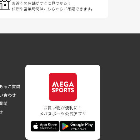
お近くの店舗がすぐに見つかる！
住所や営業時間はこちらからご確認できます。
あるご質問
い合わせ
質問
お買い物が便利に！
せ
メガスポーツ公式アプリ