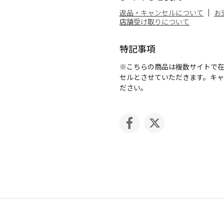
返品・キャンセルについて
お
店舗受け取りについて
特記事項
※こちらの商品は複数サイトで
セルとさせていただきます。キ
ださい。