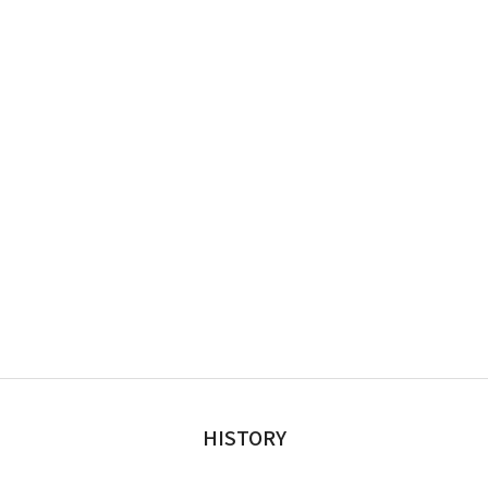
HISTORY