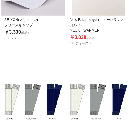
SRIXON(スリクソン)
New Balance golf(ニューバランス
フリースキャップ
ゴルフ)
NECK WARMER
￥3,300
(税込)
￥3,828
メンズ
(税込)
レディース