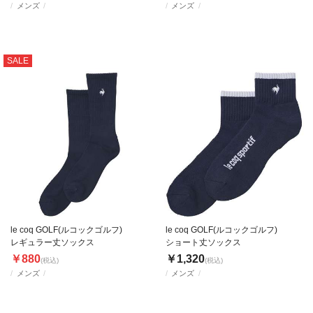
メンズ
メンズ
SALE
le coq GOLF(ルコックゴルフ)
le coq GOLF(ルコックゴルフ)
レギュラー丈ソックス
ショート丈ソックス
￥880
￥1,320
(税込)
(税込)
メンズ
メンズ