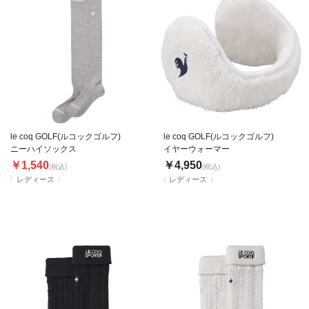
le coq GOLF(ルコックゴルフ)
le coq GOLF(ルコックゴルフ)
ニーハイソックス
イヤーウォーマー
￥1,540
￥4,950
(税込)
(税込)
レディース
レディース