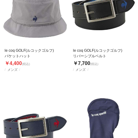
le coq GOLF(ルコックゴルフ)
le coq GOLF(ルコックゴルフ)
バケットハット
リバーシブルベルト
￥4,400
￥7,700
(税込)
(税込)
メンズ
メンズ