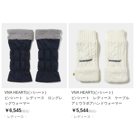
VIVA HEART(ビバハート)
VIVA HEART(ビバハート)
ビバハート レディース ロングレ
ビバハート レディース ケーブル
ッグウォーマー
アミウラボアハンドウォーマー
￥6,545
￥5,544
(税込)
(税込)
レディース
レディース