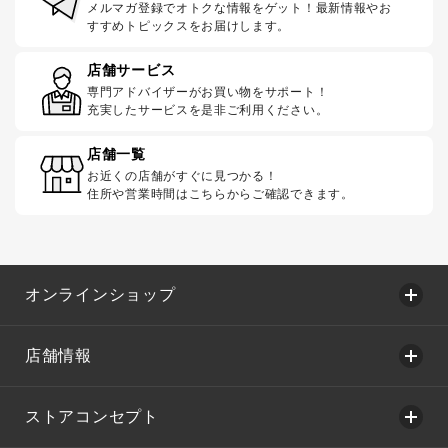
メルマガ登録でオトクな情報をゲット！最新情報やお
すすめトピックスをお届けします。
店舗サービス
専門アドバイザーがお買い物をサポート！
充実したサービスを是非ご利用ください。
店舗一覧
お近くの店舗がすぐに見つかる！
住所や営業時間はこちらからご確認できます。
オンラインショップ
店舗情報
ストアコンセプト