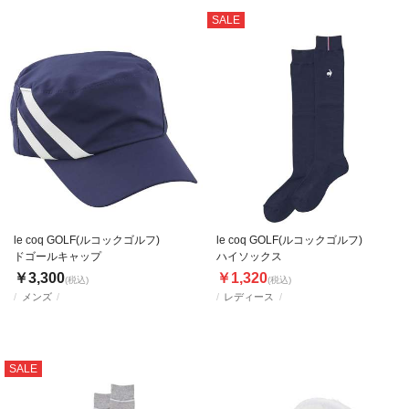
SALE
le coq GOLF(ルコックゴルフ)
le coq GOLF(ルコックゴルフ)
ドゴールキャップ
ハイソックス
￥3,300
￥1,320
(税込)
(税込)
メンズ
レディース
SALE