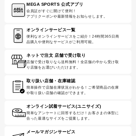
MEGA SPORTS 公式アプリ
会員証がすぐに開けて便利！
アプリクーポンや最新情報をお知らせします。
オンラインサービス一覧
便利なオンラインサービスをご紹介！24時間365日商
品購入や便利なサービスがご利用可能。
ネットで注文 店舗で受け取り
店舗で受け取りなら送料無料！全店舗の中から受け取
り店舗をお選びいただけます。
取り扱い店舗・在庫確認
簡単操作で店舗在庫状況がわかる！ご希望商品の在庫
や取り扱い店舗の確認ができます。
オンライン試着サービス(ユニサイズ)
簡単なアンケートに回答するだけ！お客さまの体型に
合った最適なサイズをご提案します。
メールマガジンサービス