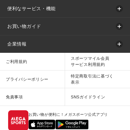
便利なサービス・機能
お買い物ガイド
企業情報
スポーツマイル会員
ご利用規約
サービス利用規約
特定商取引法に基づく
プライバシーポリシー
表示
免責事項
SNSガイドライン
お買い物が便利に！メガスポーツ公式アプリ