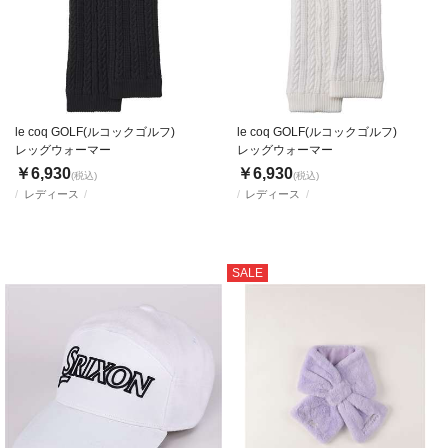
le coq GOLF(ルコックゴルフ)
le coq GOLF(ルコックゴルフ)
レッグウォーマー
レッグウォーマー
￥6,930
￥6,930
(税込)
(税込)
レディース
レディース
SALE