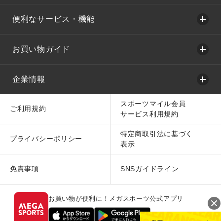
便利なサービス・機能
お買い物ガイド
企業情報
スポーツマイル会員
ご利用規約
サービス利用規約
特定商取引法に基づく
プライバシーポリシー
表示
免責事項
SNSガイドライン
お買い物が便利に！メガスポーツ公式アプリ