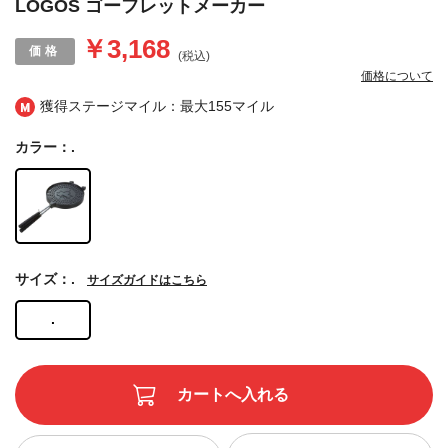
LOGOS ゴーフレットメーカー
￥3,168
(税込)
価格について
獲得ステージマイル：最大
155マイル
カラー：.
サイズ：.
サイズガイドはこちら
.