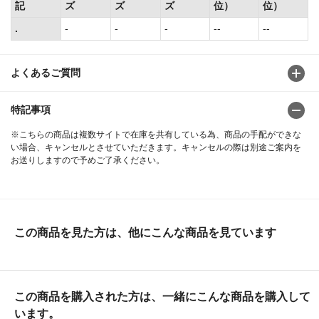
記
ズ
ズ
ズ
位）
位）
.
-
-
-
--
--
よくあるご質問
特記事項
※こちらの商品は複数サイトで在庫を共有している為、商品の手配ができな
い場合、キャンセルとさせていただきます。キャンセルの際は別途ご案内を
お送りしますので予めご了承ください。
この商品を見た方は、他にこんな商品を見ています
この商品を購入された方は、一緒にこんな商品を購入して
います。