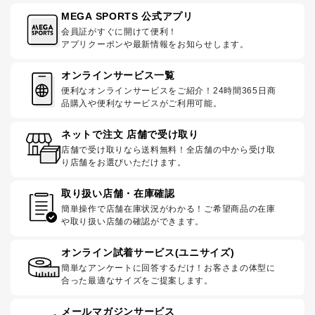
MEGA SPORTS 公式アプリ
会員証がすぐに開けて便利！
アプリクーポンや最新情報をお知らせします。
オンラインサービス一覧
便利なオンラインサービスをご紹介！24時間365日商
品購入や便利なサービスがご利用可能。
ネットで注文 店舗で受け取り
店舗で受け取りなら送料無料！全店舗の中から受け取
り店舗をお選びいただけます。
取り扱い店舗・在庫確認
簡単操作で店舗在庫状況がわかる！ご希望商品の在庫
や取り扱い店舗の確認ができます。
オンライン試着サービス(ユニサイズ)
簡単なアンケートに回答するだけ！お客さまの体型に
合った最適なサイズをご提案します。
メールマガジンサービス