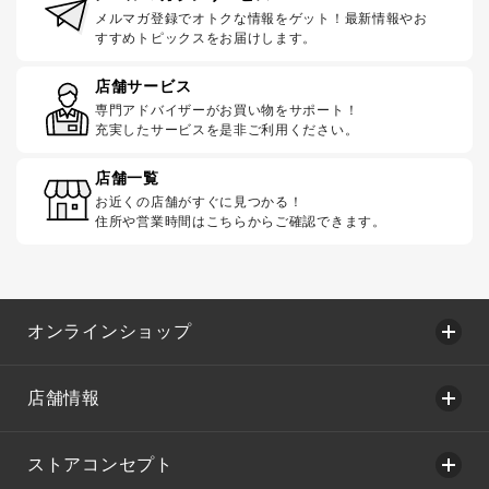
メルマガ登録でオトクな情報をゲット！最新情報やお
すすめトピックスをお届けします。
店舗サービス
専門アドバイザーがお買い物をサポート！
充実したサービスを是非ご利用ください。
店舗一覧
お近くの店舗がすぐに見つかる！
住所や営業時間はこちらからご確認できます。
オンラインショップ
店舗情報
ストアコンセプト