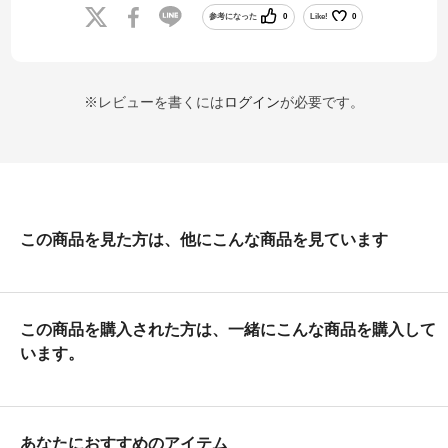
参考になった
0
Like!
0
※レビューを書くには
ログイン
が必要です。
この商品を見た方は、他にこんな商品を見ています
この商品を購入された方は、一緒にこんな商品を購入して
います。
あなたにおすすめのアイテム