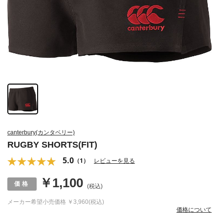
canterbury(カンタベリー)
RUGBY SHORTS(FIT)
5.0
（1）
レビューを見る
￥1,100
(税込)
メーカー希望小売価格
￥3,960(税込)
価格について