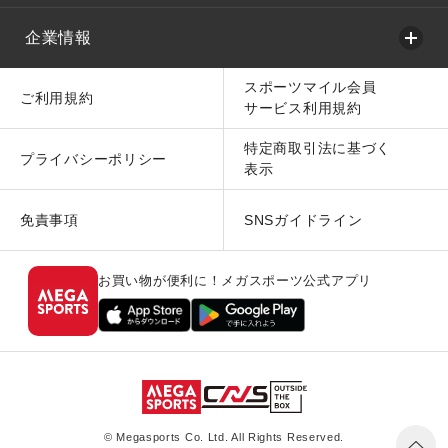
企業情報
スポーツマイル会員
ご利用規約
サービス利用規約
特定商取引法に基づく
プライバシーポリシー
表示
免責事項
SNSガイドライン
お買い物が便利に！メガスポーツ公式アプリ
© Megasports Co. Ltd. All Rights Reserved.