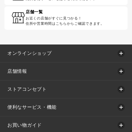
店舗一覧
お近くの店舗がすぐに見つかる！
住所や営業時間はこちらからご確認できます。
オンラインショップ
店舗情報
ストアコンセプト
便利なサービス・機能
お買い物ガイド