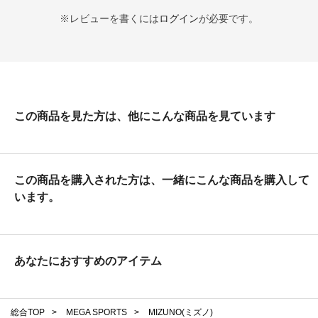
※レビューを書くには
ログイン
が必要です。
この商品を見た方は、他にこんな商品を見ています
この商品を購入された方は、一緒にこんな商品を購入して
います。
あなたにおすすめのアイテム
総合TOP
>
MEGA SPORTS
>
MIZUNO(ミズノ)