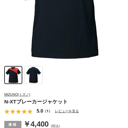
MIZUNO(ミズノ)
N-XTブレーカージャケット
5.0
（1）
レビューを見る
￥4,400
(税込)