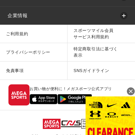
企業情報
スポーツマイル会員
ご利用規約
サービス利用規約
特定商取引法に基づく
プライバシーポリシー
表示
免責事項
SNSガイドライン
お買い物が便利に！メガスポーツ公式アプリ