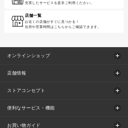
充実したサービスを是非ご利用ください。
店舗一覧
お近くの店舗がすぐに見つかる！
住所や営業時間はこちらからご確認できます。
オンラインショップ
店舗情報
ストアコンセプト
便利なサービス・機能
お買い物ガイド