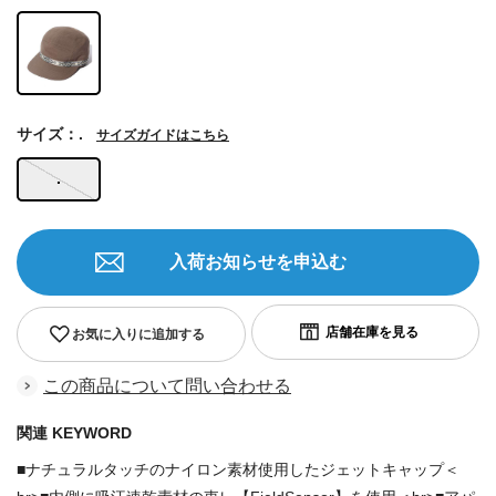
サイズ：.
サイズガイドはこちら
.
入荷お知らせを申込む
お気に入りに追加する
この商品について問い合わせる
関連 KEYWORD
■ナチュラルタッチのナイロン素材使用したジェットキャップ＜