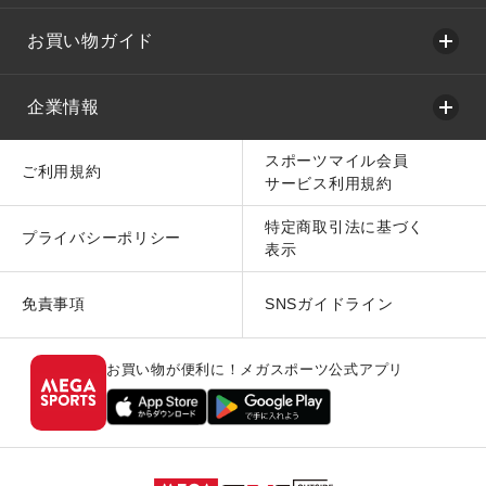
お買い物ガイド
企業情報
スポーツマイル会員
ご利用規約
サービス利用規約
特定商取引法に基づく
プライバシーポリシー
表示
免責事項
SNSガイドライン
お買い物が便利に！メガスポーツ公式アプリ