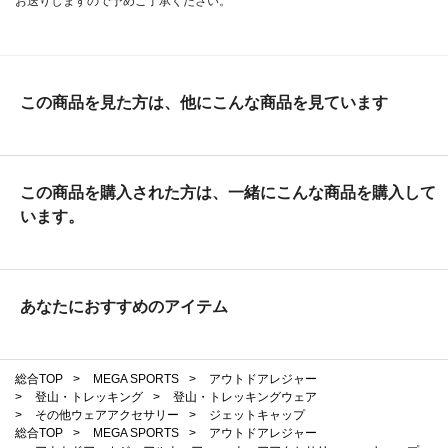
お送りしますので予めご了承ください。
この商品を見た方は、他にこんな商品を見ています
この商品を購入された方は、一緒にこんな商品を購入して
います。
あなたにおすすめのアイテム
総合TOP
>
MEGA SPORTS
>
アウトドアレジャー
>
登山・トレッキング
>
登山・トレッキングウェア
>
その他ウェアアクセサリー
>
ジェットキャップ
総合TOP
>
MEGA SPORTS
>
アウトドアレジャー