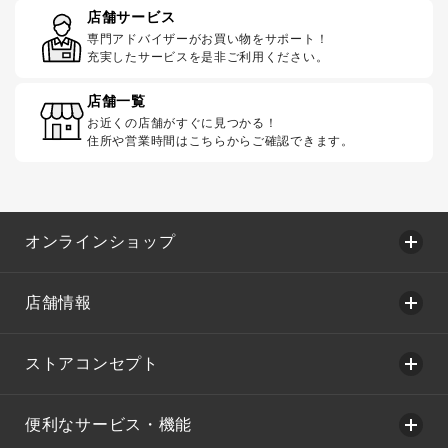
店舗サービス
専門アドバイザーがお買い物をサポート！
充実したサービスを是非ご利用ください。
店舗一覧
お近くの店舗がすぐに見つかる！
住所や営業時間はこちらからご確認できます。
オンラインショップ
店舗情報
ストアコンセプト
便利なサービス・機能