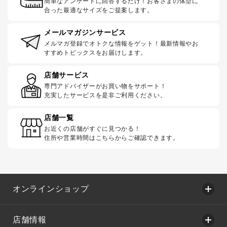
簡単なアンケートに回答するだけ！お客さまの体型に
合った最適なサイズをご提案します。
メールマガジンサービス
メルマガ登録でオトクな情報をゲット！最新情報やお
すすめトピックスをお届けします。
店舗サービス
専門アドバイザーがお買い物をサポート！
充実したサービスを是非ご利用ください。
店舗一覧
お近くの店舗がすぐに見つかる！
住所や営業時間はこちらからご確認できます。
オンラインショップ
店舗情報