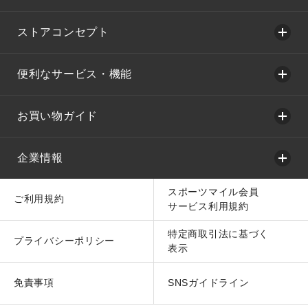
ストアコンセプト
便利なサービス・機能
お買い物ガイド
企業情報
スポーツマイル会員
ご利用規約
サービス利用規約
特定商取引法に基づく
プライバシーポリシー
表示
免責事項
SNSガイドライン