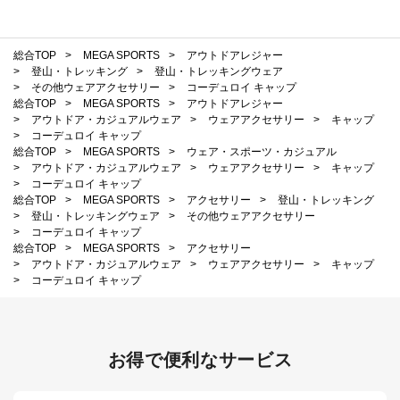
総合TOP
>
MEGA SPORTS
>
アウトドアレジャー
>
登山・トレッキング
>
登山・トレッキングウェア
>
その他ウェアアクセサリー
>
コーデュロイ キャップ
総合TOP
>
MEGA SPORTS
>
アウトドアレジャー
>
アウトドア・カジュアルウェア
>
ウェアアクセサリー
>
キャップ
>
コーデュロイ キャップ
総合TOP
>
MEGA SPORTS
>
ウェア・スポーツ・カジュアル
>
アウトドア・カジュアルウェア
>
ウェアアクセサリー
>
キャップ
>
コーデュロイ キャップ
総合TOP
>
MEGA SPORTS
>
アクセサリー
>
登山・トレッキング
>
登山・トレッキングウェア
>
その他ウェアアクセサリー
>
コーデュロイ キャップ
総合TOP
>
MEGA SPORTS
>
アクセサリー
>
アウトドア・カジュアルウェア
>
ウェアアクセサリー
>
キャップ
>
コーデュロイ キャップ
お得で便利なサービス