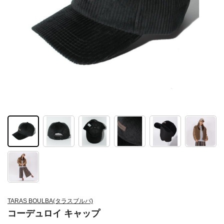
TARAS BOULBA(タラスブルバ)
コーデュロイ キャップ