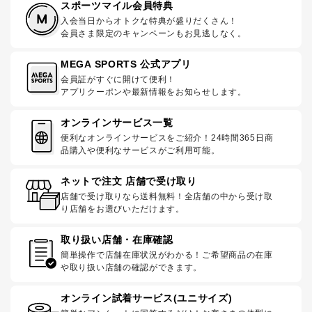
スポーツマイル会員特典
入会当日からオトクな特典が盛りだくさん！
会員さま限定のキャンペーンもお見逃しなく。
MEGA SPORTS 公式アプリ
会員証がすぐに開けて便利！
アプリクーポンや最新情報をお知らせします。
オンラインサービス一覧
便利なオンラインサービスをご紹介！24時間365日商
品購入や便利なサービスがご利用可能。
ネットで注文 店舗で受け取り
店舗で受け取りなら送料無料！全店舗の中から受け取
り店舗をお選びいただけます。
取り扱い店舗・在庫確認
簡単操作で店舗在庫状況がわかる！ご希望商品の在庫
や取り扱い店舗の確認ができます。
オンライン試着サービス(ユニサイズ)