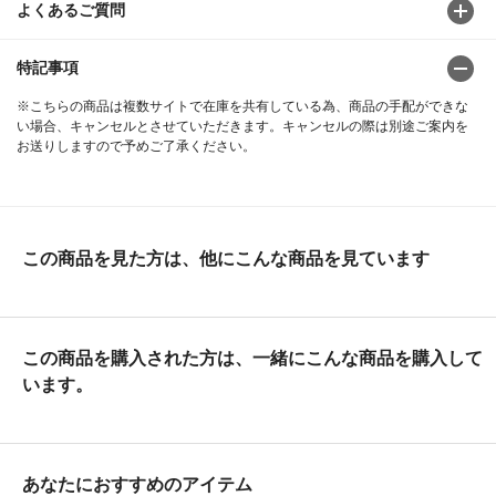
よくあるご質問
特記事項
※こちらの商品は複数サイトで在庫を共有している為、商品の手配ができな
い場合、キャンセルとさせていただきます。キャンセルの際は別途ご案内を
お送りしますので予めご了承ください。
この商品を見た方は、他にこんな商品を見ています
この商品を購入された方は、一緒にこんな商品を購入して
います。
あなたにおすすめのアイテム