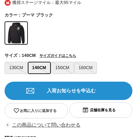
獲得ステージマイル：最大
95マイル
カラー：プーマ ブラック
サイズ：140CM
サイズガイドはこちら
130CM
140CM
150CM
160CM
入荷お知らせを申込む
お気に入りに追加する
この商品について問い合わせる