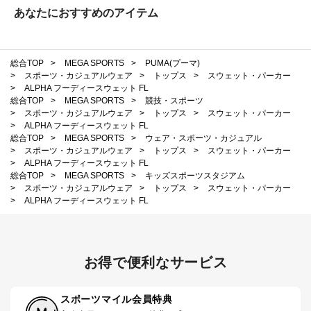
あなたにおすすめのアイテム
総合TOP
>
MEGA SPORTS
>
PUMA(プーマ)
>
スポーツ・カジュアルウェア
>
トップス
>
スウェット・パーカー
>
ALPHA フーディースウェット FL
総合TOP
>
MEGA SPORTS
>
競技・スポーツ
>
スポーツ・カジュアルウェア
>
トップス
>
スウェット・パーカー
>
ALPHA フーディースウェット FL
総合TOP
>
MEGA SPORTS
>
ウェア・スポーツ・カジュアル
>
スポーツ・カジュアルウェア
>
トップス
>
スウェット・パーカー
>
ALPHA フーディースウェット FL
総合TOP
>
MEGA SPORTS
>
キッズスポーツスタジアム
>
スポーツ・カジュアルウェア
>
トップス
>
スウェット・パーカー
>
ALPHA フーディースウェット FL
お得で便利なサービス
スポーツマイル会員特典