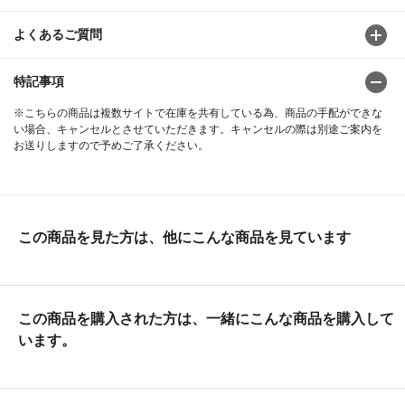
よくあるご質問
特記事項
※こちらの商品は複数サイトで在庫を共有している為、商品の手配ができな
い場合、キャンセルとさせていただきます。キャンセルの際は別途ご案内を
お送りしますので予めご了承ください。
この商品を見た方は、他にこんな商品を見ています
この商品を購入された方は、一緒にこんな商品を購入して
います。