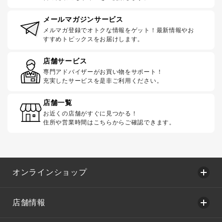
メールマガジンサービス
メルマガ登録でオトクな情報をゲット！最新情報やお
すすめトピックスをお届けします。
店舗サービス
専門アドバイザーがお買い物をサポート！
充実したサービスを是非ご利用ください。
店舗一覧
お近くの店舗がすぐに見つかる！
住所や営業時間はこちらからご確認できます。
オンラインショップ
店舗情報