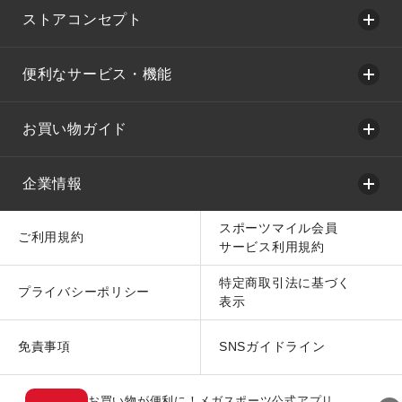
ストアコンセプト
便利なサービス・機能
お買い物ガイド
企業情報
スポーツマイル会員
ご利用規約
サービス利用規約
特定商取引法に基づく
プライバシーポリシー
表示
免責事項
SNSガイドライン
お買い物が便利に！メガスポーツ公式アプリ