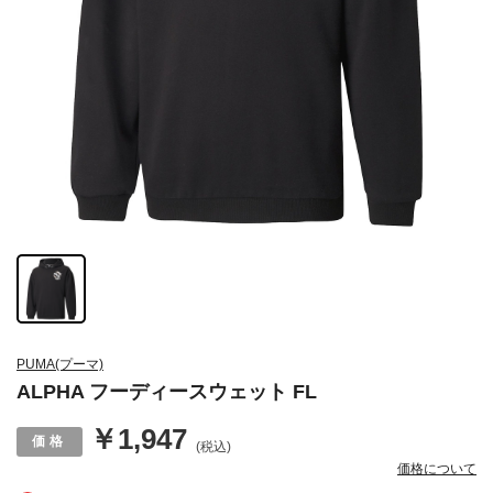
PUMA(プーマ)
ALPHA フーディースウェット FL
￥1,947
(税込)
価格について