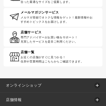
合った最適なサイズをご提案します。
メールマガジンサービス
メルマガ登録でオトクな情報をゲット！最新情報やお
すすめトピックスをお届けします。
店舗サービス
専門アドバイザーがお買い物をサポート！
充実したサービスを是非ご利用ください。
店舗一覧
お近くの店舗がすぐに見つかる！
住所や営業時間はこちらからご確認できます。
オンラインショップ
店舗情報