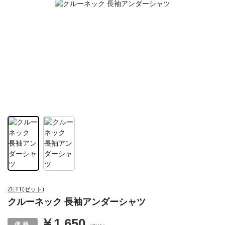
ZETT(ゼット)
クルーネック 長袖アンダーシャツ
￥1,650