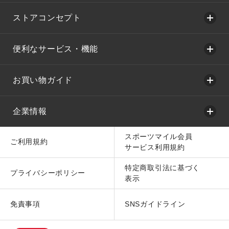
ストアコンセプト
便利なサービス・機能
お買い物ガイド
企業情報
スポーツマイル会員
ご利用規約
サービス利用規約
特定商取引法に基づく
プライバシーポリシー
表示
免責事項
SNSガイドライン