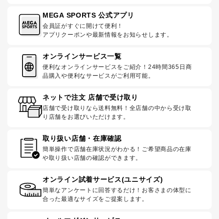
MEGA SPORTS 公式アプリ
会員証がすぐに開けて便利！
アプリクーポンや最新情報をお知らせします。
オンラインサービス一覧
便利なオンラインサービスをご紹介！24時間365日商
品購入や便利なサービスがご利用可能。
ネットで注文 店舗で受け取り
店舗で受け取りなら送料無料！全店舗の中から受け取
り店舗をお選びいただけます。
取り扱い店舗・在庫確認
簡単操作で店舗在庫状況がわかる！ご希望商品の在庫
や取り扱い店舗の確認ができます。
オンライン試着サービス(ユニサイズ)
簡単なアンケートに回答するだけ！お客さまの体型に
合った最適なサイズをご提案します。