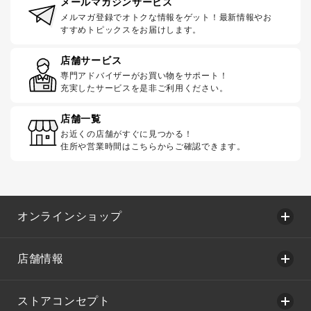
メールマガジンサービス
メルマガ登録でオトクな情報をゲット！最新情報やお
すすめトピックスをお届けします。
店舗サービス
専門アドバイザーがお買い物をサポート！
充実したサービスを是非ご利用ください。
店舗一覧
お近くの店舗がすぐに見つかる！
住所や営業時間はこちらからご確認できます。
オンラインショップ
店舗情報
ストアコンセプト