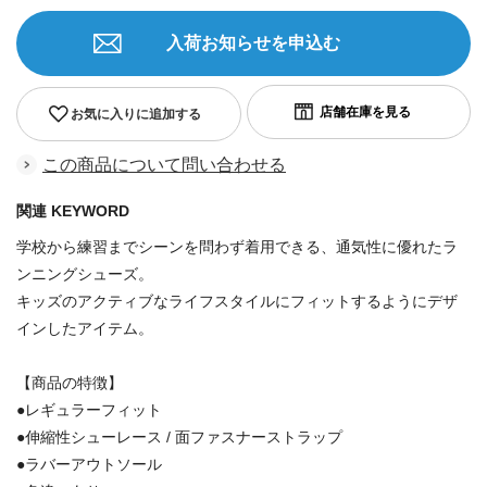
入荷お知らせを申込む
お気に入りに追加する
この商品について問い合わせる
関連 KEYWORD
学校から練習までシーンを問わず着用できる、通気性に優れたラ
ンニングシューズ。
キッズのアクティブなライフスタイルにフィットするようにデザ
インしたアイテム。
【商品の特徴】
●レギュラーフィット
●伸縮性シューレース / 面ファスナーストラップ
●ラバーアウトソール