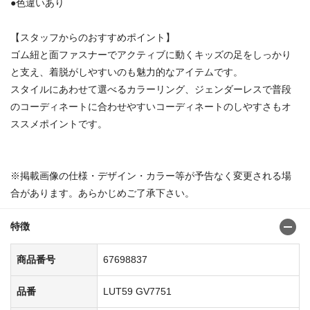
●色違いあり
【スタッフからのおすすめポイント】
ゴム紐と面ファスナーでアクティブに動くキッズの足をしっかり
と支え、着脱がしやすいのも魅力的なアイテムです。
スタイルにあわせて選べるカラーリング、ジェンダーレスで普段
のコーディネートに合わせやすいコーディネートのしやすさもオ
ススメポイントです。
※掲載画像の仕様・デザイン・カラー等が予告なく変更される場
合があります。あらかじめご了承下さい。
特徴
商品番号
67698837
品番
LUT59 GV7751