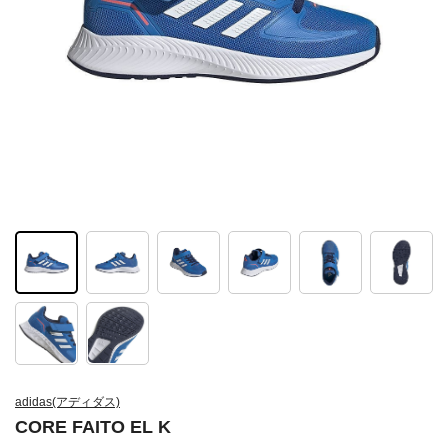
adidas(アディダス)
CORE FAITO EL K