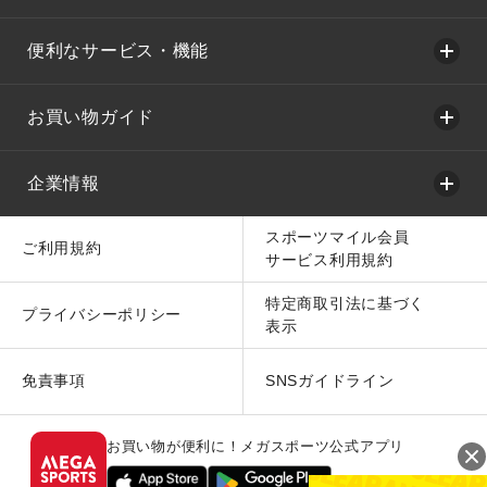
便利なサービス・機能
お買い物ガイド
企業情報
スポーツマイル会員
ご利用規約
サービス利用規約
特定商取引法に基づく
プライバシーポリシー
表示
免責事項
SNSガイドライン
お買い物が便利に！メガスポーツ公式アプリ