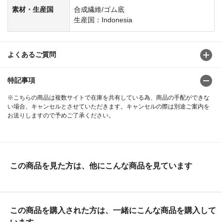
素材・生産国
合成繊維/ゴム底
生産国：Indonesia
よくあるご質問
特記事項
※こちらの商品は複数サイトで在庫を共有している為、商品の手配ができな
い場合、キャンセルとさせていただきます。キャンセルの際は別途ご案内を
お送りしますので予めご了承ください。
この商品を見た方は、他にこんな商品を見ています
この商品を購入された方は、一緒にこんな商品を購入して