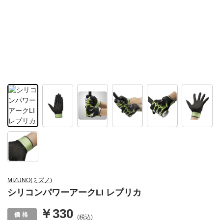
MIZUNO(ミズノ)
シリコンパワーアークLI レプリカ
￥330
(税込)