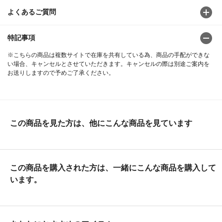
よくあるご質問
特記事項
※こちらの商品は複数サイトで在庫を共有している為、商品の手配ができな
い場合、キャンセルとさせていただきます。キャンセルの際は別途ご案内を
お送りしますので予めご了承ください。
この商品を見た方は、他にこんな商品を見ています
この商品を購入された方は、一緒にこんな商品を購入して
います。