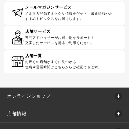
メールマガジンサービス
メルマガ登録でオトクな情報をゲット！最新情報やお
すすめトピックスをお届けします。
店舗サービス
専門アドバイザーがお買い物をサポート！
充実したサービスを是非ご利用ください。
店舗一覧
お近くの店舗がすぐに見つかる！
住所や営業時間はこちらからご確認できます。
オンラインショップ
店舗情報