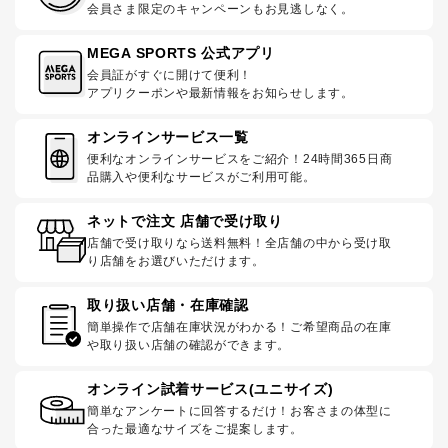
会員さま限定のキャンペーンもお見逃しなく。
MEGA SPORTS 公式アプリ
会員証がすぐに開けて便利！
アプリクーポンや最新情報をお知らせします。
オンラインサービス一覧
便利なオンラインサービスをご紹介！24時間365日商
品購入や便利なサービスがご利用可能。
ネットで注文 店舗で受け取り
店舗で受け取りなら送料無料！全店舗の中から受け取
り店舗をお選びいただけます。
取り扱い店舗・在庫確認
簡単操作で店舗在庫状況がわかる！ご希望商品の在庫
や取り扱い店舗の確認ができます。
オンライン試着サービス(ユニサイズ)
簡単なアンケートに回答するだけ！お客さまの体型に
合った最適なサイズをご提案します。