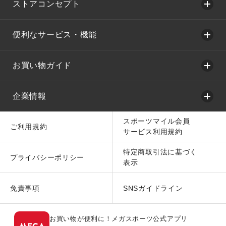
ストアコンセプト
便利なサービス・機能
お買い物ガイド
企業情報
スポーツマイル会員
ご利用規約
サービス利用規約
特定商取引法に基づく
プライバシーポリシー
表示
免責事項
SNSガイドライン
お買い物が便利に！メガスポーツ公式アプリ