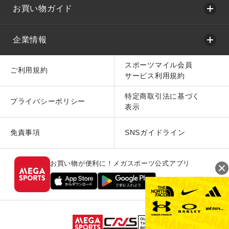
お買い物ガイド
企業情報
スポーツマイル会員
ご利用規約
サービス利用規約
特定商取引法に基づく
プライバシーポリシー
表示
免責事項
SNSガイドライン
お買い物が便利に！メガスポーツ公式アプリ