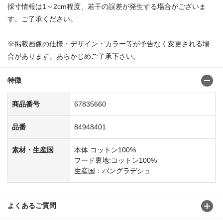
採寸情報は1～2cm程度、若干の誤差が発生する場合がございま
す。ご了承ください。
※掲載画像の仕様・デザイン・カラー等が予告なく変更される場
合があります。あらかじめご了承下さい。
特徴
商品番号
67835660
品番
84948401
素材・生産国
本体:コットン100%
フード裏地:コットン100%
生産国：バングラデシュ
よくあるご質問