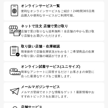
オンラインサービス一覧
便利なオンラインサービスをご紹介！24時間365日商
品購入や便利なサービスがご利用可能。
ネットで注文 店舗で受け取り
店舗で受け取りなら送料無料！全店舗の中から受け取
り店舗をお選びいただけます。
取り扱い店舗・在庫確認
簡単操作で店舗在庫状況がわかる！ご希望商品の在庫
や取り扱い店舗の確認ができます。
オンライン試着サービス(ユニサイズ)
簡単なアンケートに回答するだけ！お客さまの体型に
合った最適なサイズをご提案します。
メールマガジンサービス
メルマガ登録でオトクな情報をゲット！最新情報やお
すすめトピックスをお届けします。
店舗サービス