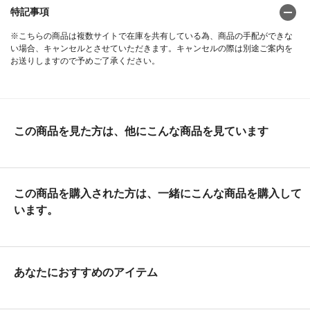
特記事項
※こちらの商品は複数サイトで在庫を共有している為、商品の手配ができな
い場合、キャンセルとさせていただきます。キャンセルの際は別途ご案内を
お送りしますので予めご了承ください。
この商品を見た方は、他にこんな商品を見ています
この商品を購入された方は、一緒にこんな商品を購入して
います。
あなたにおすすめのアイテム