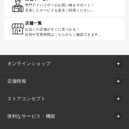
専門アドバイザーがお買い物をサポート！
充実したサービスを是非ご利用ください。
店舗一覧
お近くの店舗がすぐに見つかる！
住所や営業時間はこちらからご確認できます。
オンラインショップ
店舗情報
ストアコンセプト
便利なサービス・機能