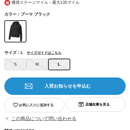
獲得ステージマイル：最大
135マイル
カラー：プーマ ブラック
サイズ：L
サイズガイドはこちら
S
M
L
入荷お知らせを申込む
お気に入りに追加する
この商品について問い合わせる