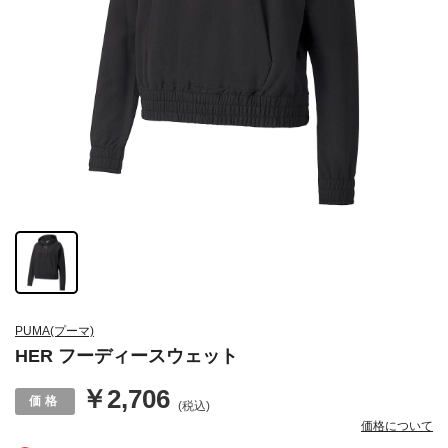
PUMA(プーマ)
HER フーディースウェット
￥2,706
(税込)
価格について