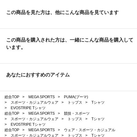
この商品を見た方は、他にこんな商品を見ています
この商品を購入された方は、一緒にこんな商品を購入して
います。
あなたにおすすめのアイテム
総合TOP
>
MEGA SPORTS
>
PUMA(プーマ)
>
スポーツ・カジュアルウェア
>
トップス
>
Tシャツ
>
EVOSTRIPE Tシャツ
総合TOP
>
MEGA SPORTS
>
競技・スポーツ
>
スポーツ・カジュアルウェア
>
トップス
>
Tシャツ
>
EVOSTRIPE Tシャツ
総合TOP
>
MEGA SPORTS
>
ウェア・スポーツ・カジュアル
>
スポーツ・カジュアルウェア
>
トップス
>
Tシャツ