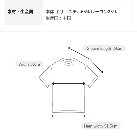
素材・生産国
本体:ポリエステル65% レーヨン35%
生産国：中国
Sleeve length
39cm
Width
50cm
Hem width
51.5cm