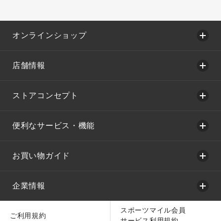
オンラインショップ
店舗情報
ストアコンセプト
便利なサービス・機能
お買い物ガイド
企業情報
スポーツマイル会員
ご利用規約
サービス利用規約