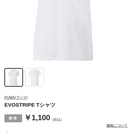
PUMA(プーマ)
EVOSTRIPE Tシャツ
￥1,100
(税込)
価格について