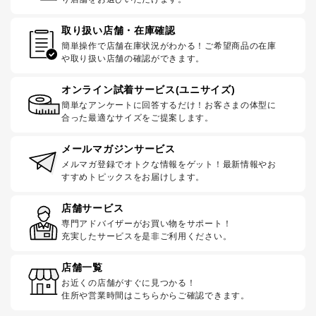
取り扱い店舗・在庫確認
簡単操作で店舗在庫状況がわかる！ご希望商品の在庫
や取り扱い店舗の確認ができます。
オンライン試着サービス(ユニサイズ)
簡単なアンケートに回答するだけ！お客さまの体型に
合った最適なサイズをご提案します。
メールマガジンサービス
メルマガ登録でオトクな情報をゲット！最新情報やお
すすめトピックスをお届けします。
店舗サービス
専門アドバイザーがお買い物をサポート！
充実したサービスを是非ご利用ください。
店舗一覧
お近くの店舗がすぐに見つかる！
住所や営業時間はこちらからご確認できます。