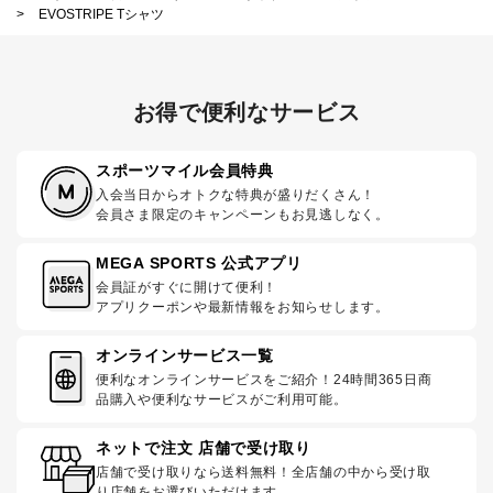
>
EVOSTRIPE Tシャツ
お得で便利なサービス
スポーツマイル会員特典
入会当日からオトクな特典が盛りだくさん！
会員さま限定のキャンペーンもお見逃しなく。
MEGA SPORTS 公式アプリ
会員証がすぐに開けて便利！
アプリクーポンや最新情報をお知らせします。
オンラインサービス一覧
便利なオンラインサービスをご紹介！24時間365日商
品購入や便利なサービスがご利用可能。
ネットで注文 店舗で受け取り
店舗で受け取りなら送料無料！全店舗の中から受け取
り店舗をお選びいただけます。