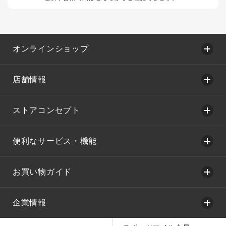
オンラインショップ
店舗情報
ストアコンセプト
便利なサービス・機能
お買い物ガイド
企業情報