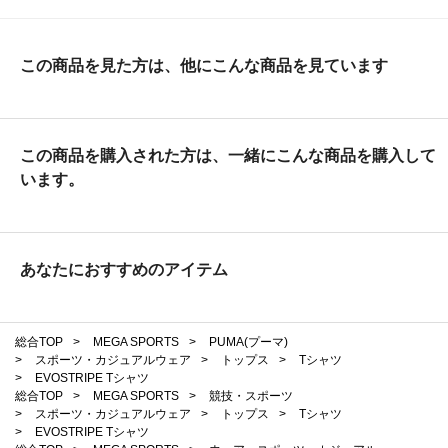
この商品を見た方は、他にこんな商品を見ています
この商品を購入された方は、一緒にこんな商品を購入して
います。
あなたにおすすめのアイテム
総合TOP
>
MEGA SPORTS
>
PUMA(プーマ)
>
スポーツ・カジュアルウェア
>
トップス
>
Tシャツ
>
EVOSTRIPE Tシャツ
総合TOP
>
MEGA SPORTS
>
競技・スポーツ
>
スポーツ・カジュアルウェア
>
トップス
>
Tシャツ
>
EVOSTRIPE Tシャツ