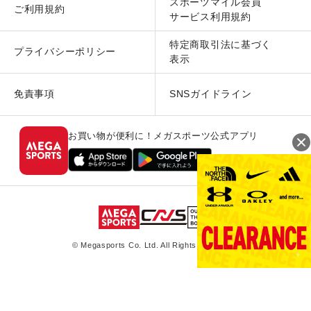
スポーツマイル会員
ご利用規約
サービス利用規約
特定商取引法に基づく
プライバシーポリシー
表示
免責事項
SNSガイドライン
お買い物が便利に！メガスポーツ公式アプリ
© Megasports Co. Ltd. All Rights Reserved.