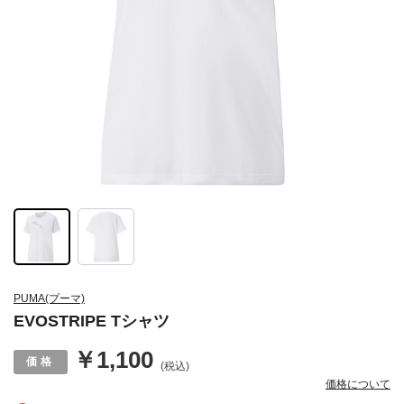
PUMA(プーマ)
EVOSTRIPE Tシャツ
￥1,100
(税込)
価格について