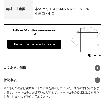
素材・生産国
本体:ポリエステル65% レーヨン35%
生産国：中国
158cm 51kgRecommended
M
Find out more on your body type
よくあるご質問
特記事項
※こちらの商品は複数サイトで在庫を共有している為、商品の手配ができな
い場合、キャンセルとさせていただきます。キャンセルの際は別途ご案内を
お送りしますので予めご了承ください。