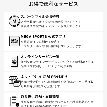
お得で便利なサービス
スポーツマイル会員特典
入会当日からオトクな特典が盛りだくさん！
会員さま限定のキャンペーンもお見逃しなく。
MEGA SPORTS 公式アプリ
会員証がすぐに開けて便利！
アプリクーポンや最新情報をお知らせします。
オンラインサービス一覧
便利なオンラインサービスをご紹介！24時間365日商
品購入や便利なサービスがご利用可能。
ネットで注文 店舗で受け取り
店舗で受け取りなら送料無料！全店舗の中から受け取
り店舗をお選びいただけます。
取り扱い店舗・在庫確認
簡単操作で店舗在庫状況がわかる！ご希望商品の在庫
や取り扱い店舗の確認ができます。