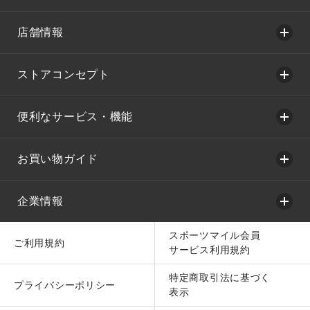
店舗情報
ストアコンセプト
便利なサービス・機能
お買い物ガイド
企業情報
スポーツマイル会員
ご利用規約
サービス利用規約
特定商取引法に基づく
プライバシーポリシー
表示