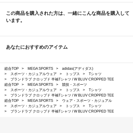
この商品を購入された方は、一緒にこんな商品を購入して
います。
あなたにおすすめのアイテム
総合TOP
>
MEGA SPORTS
>
adidas(アディダス)
>
スポーツ・カジュアルウェア
>
トップス
>
Tシャツ
>
ブランドラブ クロップド 半袖Tシャツ / W BLUV CROPPED TEE
総合TOP
>
MEGA SPORTS
>
競技・スポーツ
>
スポーツ・カジュアルウェア
>
トップス
>
Tシャツ
>
ブランドラブ クロップド 半袖Tシャツ / W BLUV CROPPED TEE
総合TOP
>
MEGA SPORTS
>
ウェア・スポーツ・カジュアル
>
スポーツ・カジュアルウェア
>
トップス
>
Tシャツ
>
ブランドラブ クロップド 半袖Tシャツ / W BLUV CROPPED TEE