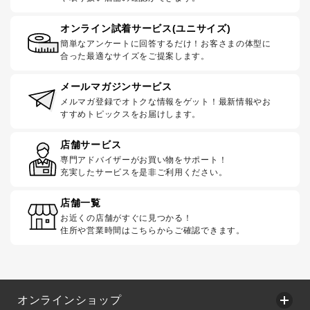
オンライン試着サービス(ユニサイズ)
簡単なアンケートに回答するだけ！お客さまの体型に
合った最適なサイズをご提案します。
メールマガジンサービス
メルマガ登録でオトクな情報をゲット！最新情報やお
すすめトピックスをお届けします。
店舗サービス
専門アドバイザーがお買い物をサポート！
充実したサービスを是非ご利用ください。
店舗一覧
お近くの店舗がすぐに見つかる！
住所や営業時間はこちらからご確認できます。
オンラインショップ