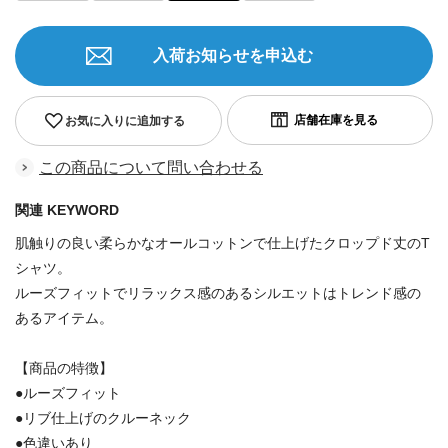
入荷お知らせを申込む
お気に入りに追加する
この商品について問い合わせる
関連 KEYWORD
肌触りの良い柔らかなオールコットンで仕上げたクロップド丈のT
シャツ。
ルーズフィットでリラックス感のあるシルエットはトレンド感の
あるアイテム。
【商品の特徴】
●ルーズフィット
●リブ仕上げのクルーネック
●色違いあり