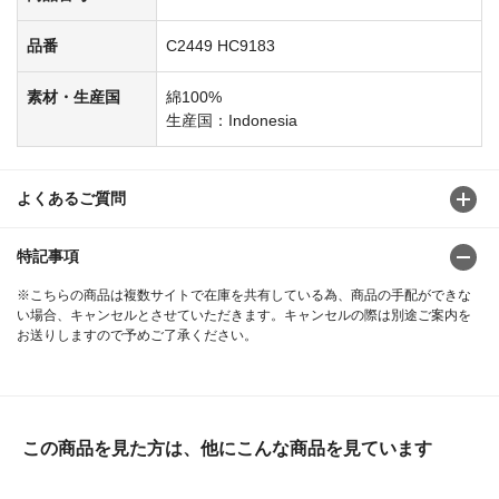
品番
C2449 HC9183
素材・生産国
綿100%
生産国：Indonesia
よくあるご質問
特記事項
※こちらの商品は複数サイトで在庫を共有している為、商品の手配ができな
い場合、キャンセルとさせていただきます。キャンセルの際は別途ご案内を
お送りしますので予めご了承ください。
この商品を見た方は、他にこんな商品を見ています