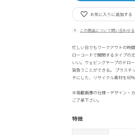
お気に入りに追加する
この商品について問い合わせる
忙しい日でもワークアウトの時間
ローコードで開閉するタイプの丈夫
いい。ウェビングテープのドロー
背負うことができる。 プラスチ
チにした、リサイクル素材を60
※掲載画像の仕様・デザイン・
ご了承下さい。
特徴