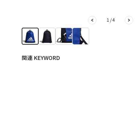
1 / 4
関連 KEYWORD