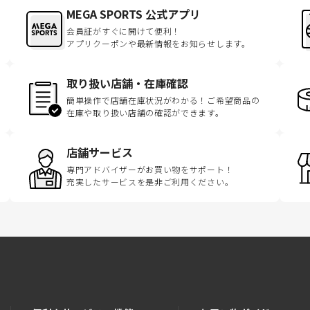
MEGA SPORTS 公式アプリ
会員証がすぐに開けて便利！
アプリクーポンや最新情報をお知らせします。
取り扱い店舗・在庫確認
簡単操作で店舗在庫状況がわかる！ご希望商品の
在庫や取り扱い店舗の確認ができます。
店舗サービス
専門アドバイザーがお買い物をサポート！
充実したサービスを是非ご利用ください。