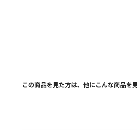
この商品を見た方は、他にこんな商品を