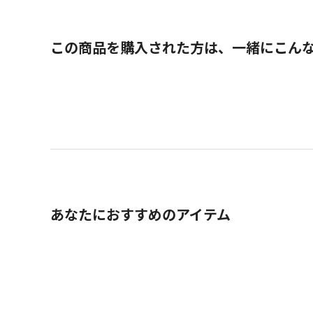
この商品を購入された方は、一緒にこん
あなたにおすすめのアイテム