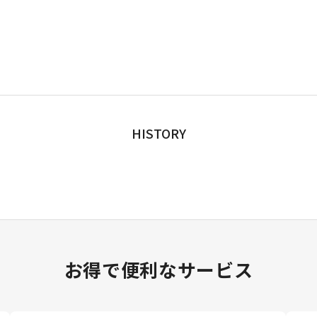
HISTORY
お得で便利なサービス