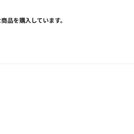
な商品を購入しています。