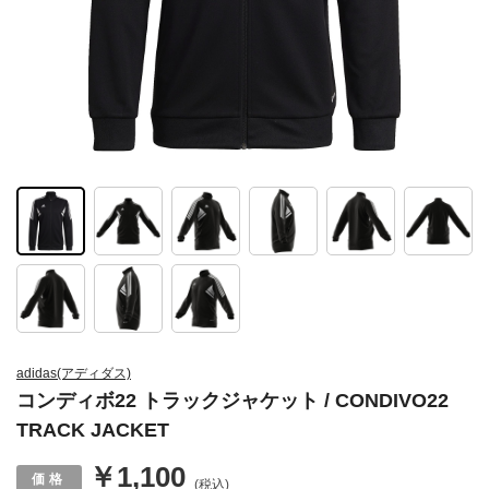
adidas(アディダス)
コンディボ22 トラックジャケット / CONDIVO22
TRACK JACKET
￥1,100
(税込)