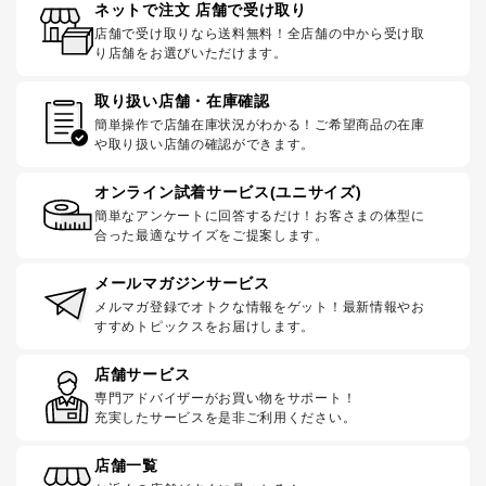
ネットで注文 店舗で受け取り
店舗で受け取りなら送料無料！全店舗の中から受け取
り店舗をお選びいただけます。
取り扱い店舗・在庫確認
簡単操作で店舗在庫状況がわかる！ご希望商品の在庫
や取り扱い店舗の確認ができます。
オンライン試着サービス(ユニサイズ)
簡単なアンケートに回答するだけ！お客さまの体型に
合った最適なサイズをご提案します。
メールマガジンサービス
メルマガ登録でオトクな情報をゲット！最新情報やお
すすめトピックスをお届けします。
店舗サービス
専門アドバイザーがお買い物をサポート！
充実したサービスを是非ご利用ください。
店舗一覧