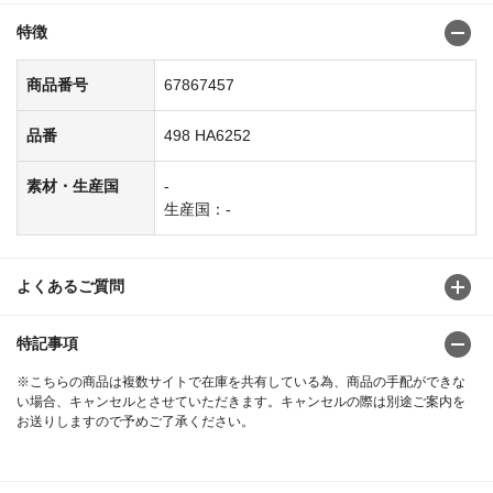
特徴
商品番号
67867457
品番
498 HA6252
素材・生産国
-
生産国：-
よくあるご質問
特記事項
※こちらの商品は複数サイトで在庫を共有している為、商品の手配ができな
い場合、キャンセルとさせていただきます。キャンセルの際は別途ご案内を
お送りしますので予めご了承ください。