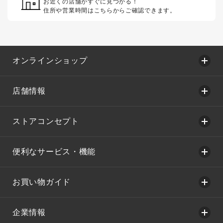
お近くの店舗がすぐに見つかる！
住所や営業時間はこちらからご確認できます。
オンラインショップ
店舗情報
ストアコンセプト
便利なサービス・機能
お買い物ガイド
企業情報