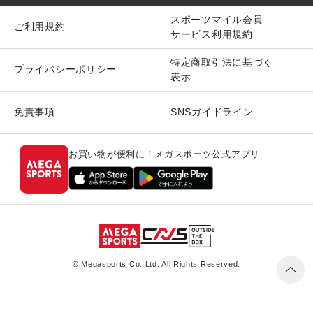
スポーツマイル会員
ご利用規約
サービス利用規約
特定商取引法に基づく
プライバシーポリシー
表示
免責事項
SNSガイドライン
お買い物が便利に！メガスポーツ公式アプリ
© Megasports Co. Ltd. All Rights Reserved.