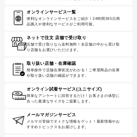
オンラインサービス一覧
便利なオンラインサービスをご紹介！24時間365日商
品購入や便利なサービスがご利用可能。
ネットで注文 店舗で受け取り
店舗で受け取りなら送料無料！全店舗の中から受け取
り店舗をお選びいただけます。
取り扱い店舗・在庫確認
簡単操作で店舗在庫状況がわかる！ご希望商品の在庫
や取り扱い店舗の確認ができます。
オンライン試着サービス(ユニサイズ)
簡単なアンケートに回答するだけ！お客さまの体型に
合った最適なサイズをご提案します。
メールマガジンサービス
メルマガ登録でオトクな情報をゲット！最新情報やお
すすめトピックスをお届けします。