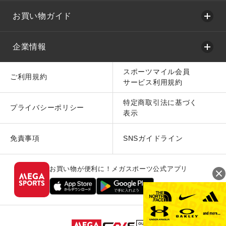
お買い物ガイド
企業情報
スポーツマイル会員
ご利用規約
サービス利用規約
特定商取引法に基づく
プライバシーポリシー
表示
免責事項
SNSガイドライン
お買い物が便利に！メガスポーツ公式アプリ