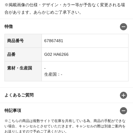
※掲載画像の仕様・デザイン・カラー等が予告なく変更される場
合があります。あらかじめご了承下さい。
特徴
商品番号
67867481
品番
G02 HA6266
素材・生産国
-
生産国：-
よくあるご質問
特記事項
※こちらの商品は複数サイトで在庫を共有している為、商品の手配ができな
い場合、キャンセルとさせていただきます。キャンセルの際は別途ご案内を
お送りしますので予めご了承ください。