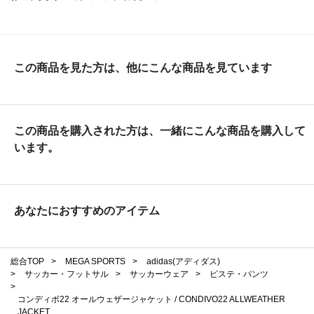
この商品を見た方は、他にこんな商品を見ています
この商品を購入された方は、一緒にこんな商品を購入して
います。
あなたにおすすめのアイテム
総合TOP
>
MEGA SPORTS
>
adidas(アディダス)
>
サッカー・フットサル
>
サッカーウェア
>
ピステ・パンツ
>
コンディボ22 オールウェザージャケット / CONDIVO22 ALLWEATHER
JACKET