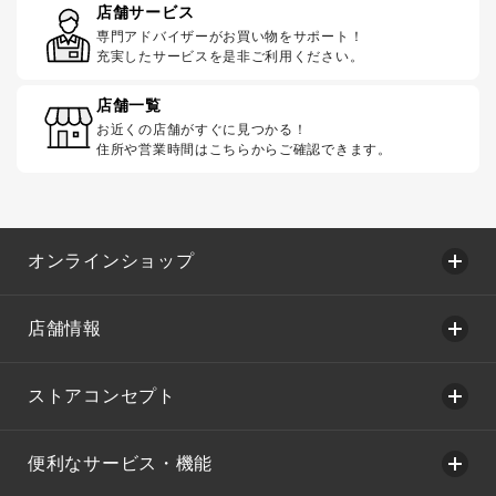
店舗サービス
専門アドバイザーがお買い物をサポート！
充実したサービスを是非ご利用ください。
店舗一覧
お近くの店舗がすぐに見つかる！
住所や営業時間はこちらからご確認できます。
オンラインショップ
店舗情報
ストアコンセプト
便利なサービス・機能