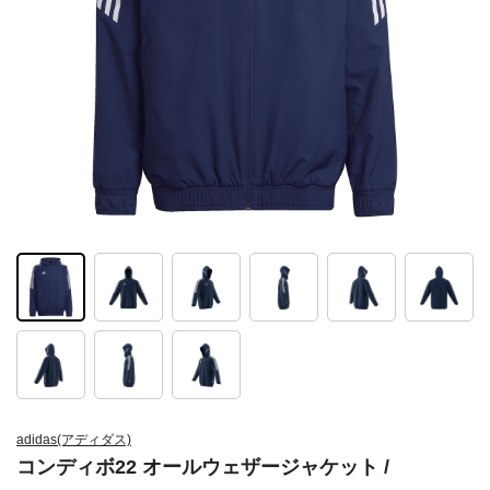
adidas(アディダス)
コンディボ22 オールウェザージャケット /