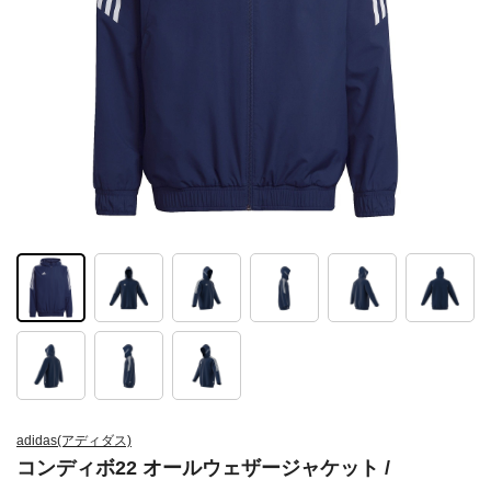
adidas(アディダス)
コンディボ22 オールウェザージャケット /