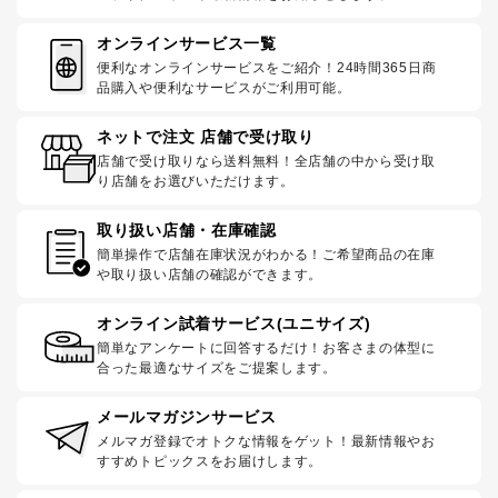
オンラインサービス一覧
便利なオンラインサービスをご紹介！24時間365日商
品購入や便利なサービスがご利用可能。
ネットで注文 店舗で受け取り
店舗で受け取りなら送料無料！全店舗の中から受け取
り店舗をお選びいただけます。
取り扱い店舗・在庫確認
簡単操作で店舗在庫状況がわかる！ご希望商品の在庫
や取り扱い店舗の確認ができます。
オンライン試着サービス(ユニサイズ)
簡単なアンケートに回答するだけ！お客さまの体型に
合った最適なサイズをご提案します。
メールマガジンサービス
メルマガ登録でオトクな情報をゲット！最新情報やお
すすめトピックスをお届けします。