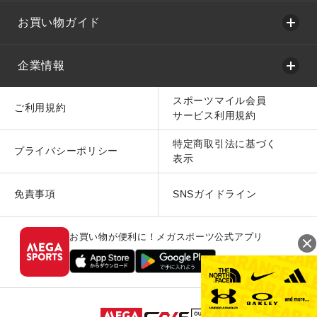
お買い物ガイド
企業情報
スポーツマイル会員
ご利用規約
サービス利用規約
特定商取引法に基づく
プライバシーポリシー
表示
免責事項
SNSガイドライン
お買い物が便利に！メガスポーツ公式アプリ