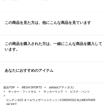
この商品を見た方は、他にこんな商品を見ています
この商品を購入された方は、一緒にこんな商品を購入して
います。
あなたにおすすめのアイテム
総合TOP
>
MEGA SPORTS
>
adidas(アディダス)
>
サッカー・フットサル
>
サッカーウェア
>
ピステ・パンツ
>
コンディボ22 オールウェザージャケット / CONDIVO22 ALLWEATHER
JACKET