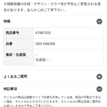
※掲載画像の仕様・デザイン・カラー等が予告なく変更される場
合があります。あらかじめご了承下さい。
特徴
商品番号
67867515
品番
G02 HA6266
素材・生産国
-
生産国：-
よくあるご質問
特記事項
※こちらの商品は複数サイトで在庫を共有している為、商品の手配ができな
い場合、キャンセルとさせていただきます。キャンセルの際は別途ご案内を
お送りしますので予めご了承ください。