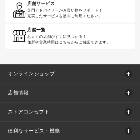
店舗サービス
専門アドバイザーがお買い物をサポート！
充実したサービスを是非ご利用ください。
店舗一覧
お近くの店舗がすぐに見つかる！
住所や営業時間はこちらからご確認できます。
オンラインショップ
店舗情報
ストアコンセプト
便利なサービス・機能