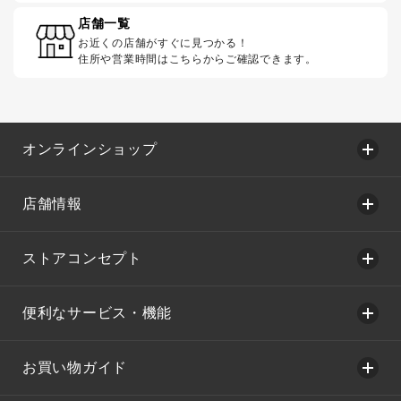
店舗一覧
お近くの店舗がすぐに見つかる！
住所や営業時間はこちらからご確認できます。
オンラインショップ
店舗情報
ストアコンセプト
便利なサービス・機能
お買い物ガイド