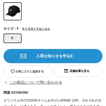
サイズ：F
サイズガイドはこちら
F
入荷お知らせを申込む
お気に入りに追加する
この商品について問い合わせる
関連 KEYWORD
オリジナルOUTDOORネームを付けた6PANE CAP。それぞれのボ