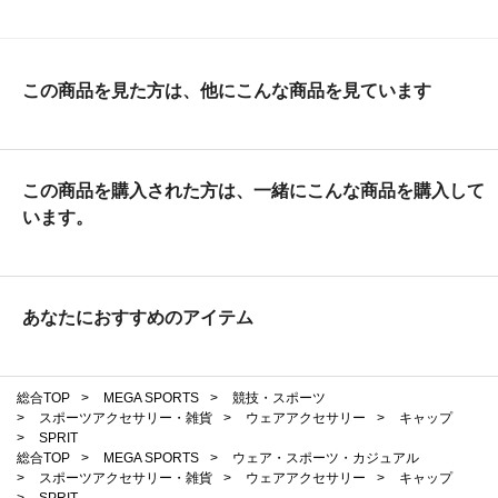
この商品を見た方は、他にこんな商品を見ています
この商品を購入された方は、一緒にこんな商品を購入して
います。
あなたにおすすめのアイテム
総合TOP
>
MEGA SPORTS
>
競技・スポーツ
>
スポーツアクセサリー・雑貨
>
ウェアアクセサリー
>
キャップ
>
SPRIT
総合TOP
>
MEGA SPORTS
>
ウェア・スポーツ・カジュアル
>
スポーツアクセサリー・雑貨
>
ウェアアクセサリー
>
キャップ
>
SPRIT