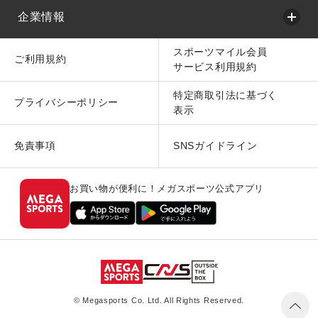
企業情報
スポーツマイル会員
ご利用規約
サービス利用規約
特定商取引法に基づく
プライバシーポリシー
表示
免責事項
SNSガイドライン
お買い物が便利に！メガスポーツ公式アプリ
© Megasports Co. Ltd. All Rights Reserved.