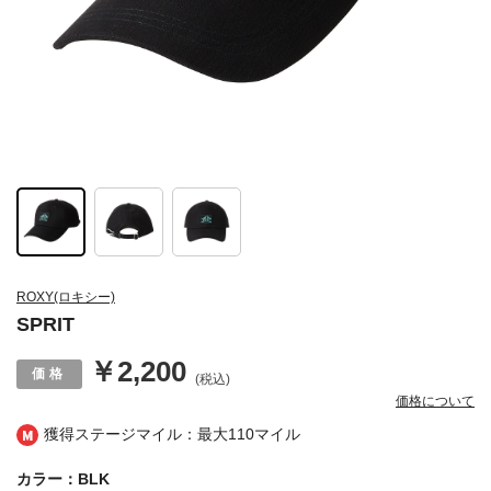
ROXY(ロキシー)
SPRIT
￥2,200
(税込)
価格について
獲得ステージマイル：最大
110マイル
カラー：BLK