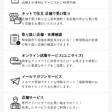
品購入や便利なサービスがご利用可能。
ネットで注文 店舗で受け取り
店舗で受け取りなら送料無料！全店舗の中から受け取
り店舗をお選びいただけます。
取り扱い店舗・在庫確認
簡単操作で店舗在庫状況がわかる！ご希望商品の在庫
や取り扱い店舗の確認ができます。
オンライン試着サービス(ユニサイズ)
簡単なアンケートに回答するだけ！お客さまの体型に
合った最適なサイズをご提案します。
メールマガジンサービス
メルマガ登録でオトクな情報をゲット！最新情報やお
すすめトピックスをお届けします。
店舗サービス
専門アドバイザーがお買い物をサポート！
充実したサービスを是非ご利用ください。