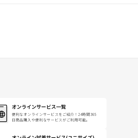
オンラインサービス一覧
便利なオンラインサービスをご紹介！24時間365
日商品購入や便利なサービスがご利用可能。
オンライン試着サービス(ユニサイズ)