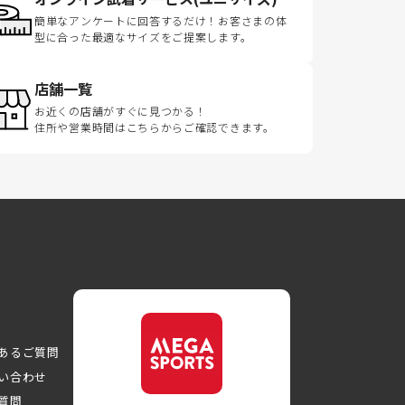
簡単なアンケートに回答するだけ！お客さまの体
型に合った最適なサイズをご提案します。
店舗一覧
お近くの店舗がすぐに見つかる！
住所や営業時間はこちらからご確認できます。
あるご質問
い合わせ
質問