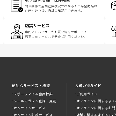
簡単操作で店舗在庫状況がわかる！ご希望商品の
在庫や取り扱い店舗の確認ができます。
店舗サービス
専門アドバイザーがお買い物をサポート！
充実したサービスを是非ご利用ください。
便利なサービス・機能
お買い物ガイド
スポーツマイル会員特典
ご利用ガイド
メールマガジン登録・変更
オンラインに関するよく
オンラインサービス
オンラインに関するお問
オンライン試着サービス
店舗に関するよくあるご