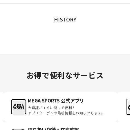
HISTORY
お得で便利なサービス
MEGA SPORTS 公式アプリ
会員証がすぐに開けて便利！
アプリクーポンや最新情報をお知らせします。
取り扱い店舗・在庫確認