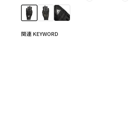
関連 KEYWORD