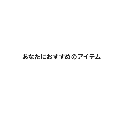
あなたにおすすめのアイテム