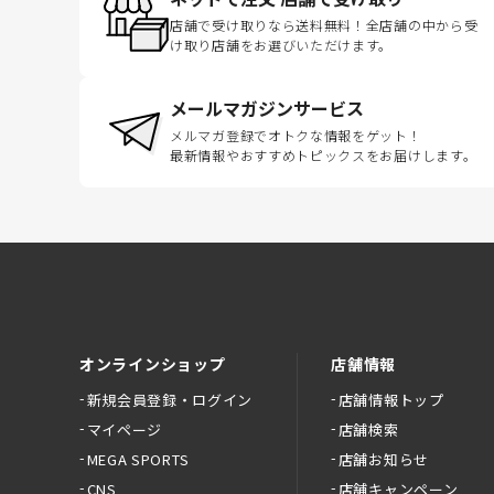
店舗で受け取りなら送料無料！全店舗の中から受
け取り店舗をお選びいただけます。
メールマガジンサービス
メルマガ登録でオトクな情報をゲット！
最新情報やおすすめトピックスをお届けします。
オンラインショップ
店舗情報
新規会員登録・ログイン
店舗情報トップ
マイページ
店舗検索
MEGA SPORTS
店舗お知らせ
CNS
店舗キャンペーン