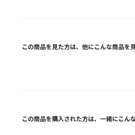
この商品を見た方は、他にこんな商品を
この商品を購入された方は、一緒にこん