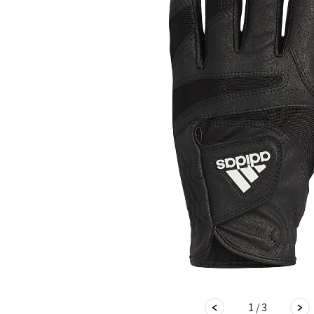
1 / 3