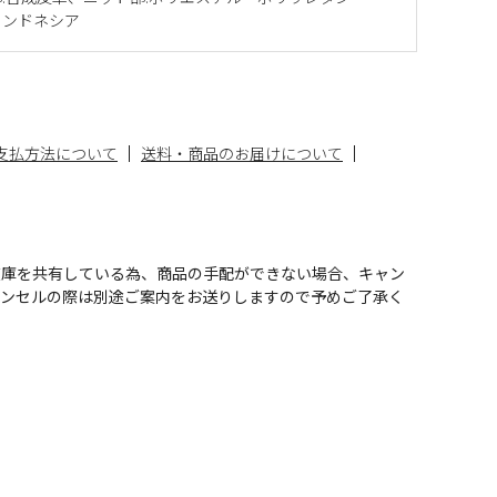
インドネシア
支払方法について
送料・商品のお届けについて
在庫を共有している為、商品の手配ができない場合、キャン
ャンセルの際は別途ご案内をお送りしますので予めご了承く