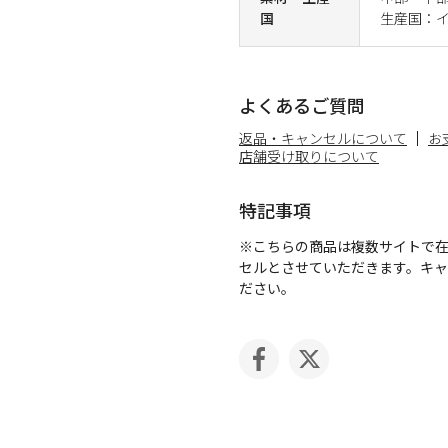
国
生産国：
よくあるご質問
返品・キャンセルについて
お
店舗受け取りについて
特記事項
※こちらの商品は複数サイトで
セルとさせていただきます。キ
ださい。