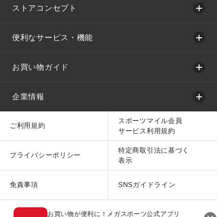
ストアコンセプト
便利なサービス・機能
お買い物ガイド
企業情報
スポーツマイル会員
ご利用規約
サービス利用規約
特定商取引法に基づく
プライバシーポリシー
表示
免責事項
SNSガイドライン
お買い物が便利に！メガスポーツ公式アプリ