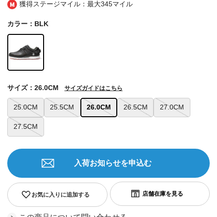
獲得ステージマイル：最大
345マイル
カラー：BLK
サイズ：26.0CM
サイズガイドはこちら
25.0CM
25.5CM
26.0CM
26.5CM
27.0CM
27.5CM
入荷お知らせを申込む
お気に入りに追加する