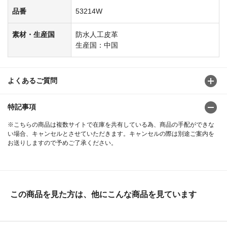
品番
53214W
素材・生産国
防水人工皮革
生産国：中国
よくあるご質問
特記事項
※こちらの商品は複数サイトで在庫を共有している為、商品の手配ができな
い場合、キャンセルとさせていただきます。キャンセルの際は別途ご案内を
お送りしますので予めご了承ください。
この商品を見た方は、他にこんな商品を見ています