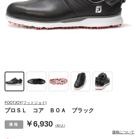
FOOTJOY(フットジョイ)
プロＳＬ コア ＢＯＡ ブラック
￥6,930
(税込)
価格について