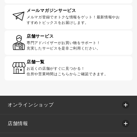
メールマガジンサービス
メルマガ登録でオトクな情報をゲット！最新情報やお
すすめトピックスをお届けします。
店舗サービス
専門アドバイザーがお買い物をサポート！
充実したサービスを是非ご利用ください。
店舗一覧
お近くの店舗がすぐに見つかる！
住所や営業時間はこちらからご確認できます。
オンラインショップ
店舗情報