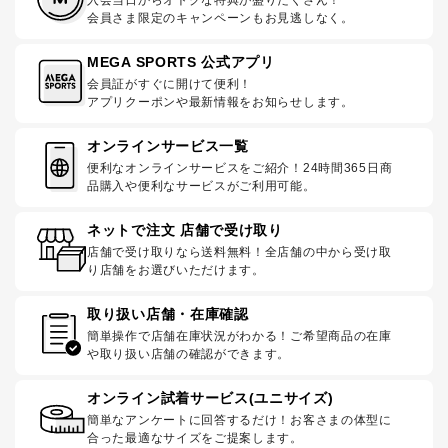
会員さま限定のキャンペーンもお見逃しなく。
MEGA SPORTS 公式アプリ
会員証がすぐに開けて便利！
アプリクーポンや最新情報をお知らせします。
オンラインサービス一覧
便利なオンラインサービスをご紹介！24時間365日商
品購入や便利なサービスがご利用可能。
ネットで注文 店舗で受け取り
店舗で受け取りなら送料無料！全店舗の中から受け取
り店舗をお選びいただけます。
取り扱い店舗・在庫確認
簡単操作で店舗在庫状況がわかる！ご希望商品の在庫
や取り扱い店舗の確認ができます。
オンライン試着サービス(ユニサイズ)
簡単なアンケートに回答するだけ！お客さまの体型に
合った最適なサイズをご提案します。