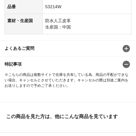
品番
53214W
素材・生産国
防水人工皮革
生産国：中国
よくあるご質問
特記事項
※こちらの商品は複数サイトで在庫を共有している為、商品の手配ができな
い場合、キャンセルとさせていただきます。キャンセルの際は別途ご案内を
お送りしますので予めご了承ください。
この商品を見た方は、他にこんな商品を見ています