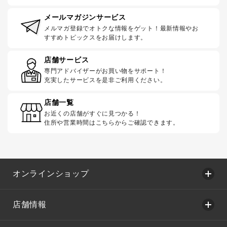
メールマガジンサービス
メルマガ登録でオトクな情報をゲット！最新情報やお
すすめトピックスをお届けします。
店舗サービス
専門アドバイザーがお買い物をサポート！
充実したサービスを是非ご利用ください。
店舗一覧
お近くの店舗がすぐに見つかる！
住所や営業時間はこちらからご確認できます。
オンラインショップ
店舗情報