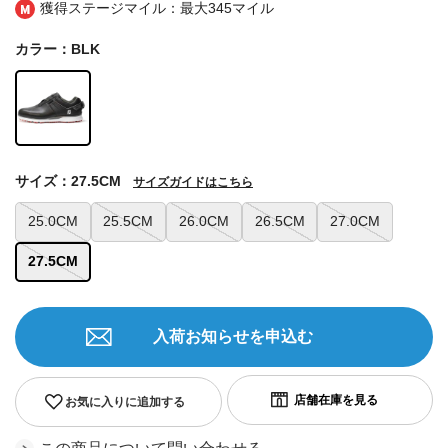
獲得ステージマイル：最大
345マイル
カラー：BLK
サイズ：27.5CM
サイズガイドはこちら
25.0CM
25.5CM
26.0CM
26.5CM
27.0CM
27.5CM
入荷お知らせを申込む
お気に入りに追加する