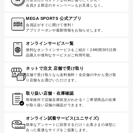
会員さま限定のキャンペーンもお見逃しなく。
MEGA SPORTS 公式アプリ
会員証がすぐに開けて便利！
アプリクーポンや最新情報をお知らせします。
オンラインサービス一覧
便利なオンラインサービスをご紹介！24時間365日商
品購入や便利なサービスがご利用可能。
ネットで注文 店舗で受け取り
店舗で受け取りなら送料無料！全店舗の中から受け取
り店舗をお選びいただけます。
取り扱い店舗・在庫確認
簡単操作で店舗在庫状況がわかる！ご希望商品の在庫
や取り扱い店舗の確認ができます。
オンライン試着サービス(ユニサイズ)
簡単なアンケートに回答するだけ！お客さまの体型に
合った最適なサイズをご提案します。