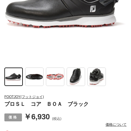
FOOTJOY(フットジョイ)
プロＳＬ コア ＢＯＡ ブラック
￥6,930
(税込)
価格について