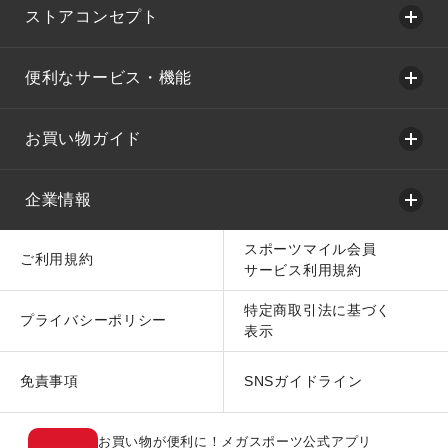
ストアコンセプト
便利なサービス・機能
お買い物ガイド
企業情報
スポーツマイル会員
ご利用規約
サービス利用規約
特定商取引法に基づく
プライバシーポリシー
表示
免責事項
SNSガイドライン
お買い物が便利に！メガスポーツ公式アプリ