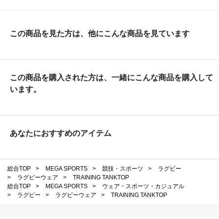
この商品を見た方は、他にこんな商品を見ています
この商品を購入された方は、一緒にこんな商品を購入して
います。
あなたにおすすめのアイテム
総合TOP
>
MEGA SPORTS
>
競技・スポーツ
>
ラグビー
>
ラグビーウェア
>
TRAINING TANKTOP
総合TOP
>
MEGA SPORTS
>
ウェア・スポーツ・カジュアル
>
ラグビー
>
ラグビーウェア
>
TRAINING TANKTOP