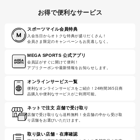
お得で便利なサービス
スポーツマイル会員特典
入会当日からオトクな特典が盛りだくさん！
会員さま限定のキャンペーンもお見逃しなく。
MEGA SPORTS 公式アプリ
会員証がすぐに開けて便利！
アプリクーポンや最新情報をお知らせします。
オンラインサービス一覧
便利なオンラインサービスをご紹介！24時間365日商
品購入や便利なサービスがご利用可能。
ネットで注文 店舗で受け取り
店舗で受け取りなら送料無料！全店舗の中から受け取
り店舗をお選びいただけます。
取り扱い店舗・在庫確認