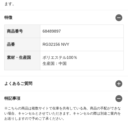
ます。
特徴
商品番号
68489897
品番
RG32156 NVY
素材・生産国
ポリエステル100％
生産国：中国
よくあるご質問
特記事項
※こちらの商品は複数サイトで在庫を共有している為、商品の手配ができな
い場合、キャンセルとさせていただきます。キャンセルの際は別途ご案内を
お送りしますので予めご了承ください。