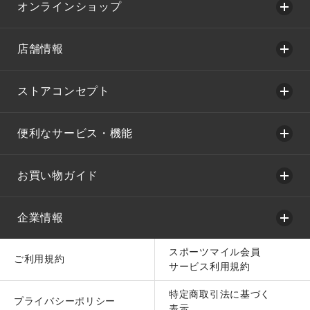
オンラインショップ
店舗情報
ストアコンセプト
便利なサービス・機能
お買い物ガイド
企業情報
スポーツマイル会員
ご利用規約
サービス利用規約
特定商取引法に基づく
プライバシーポリシー
表示