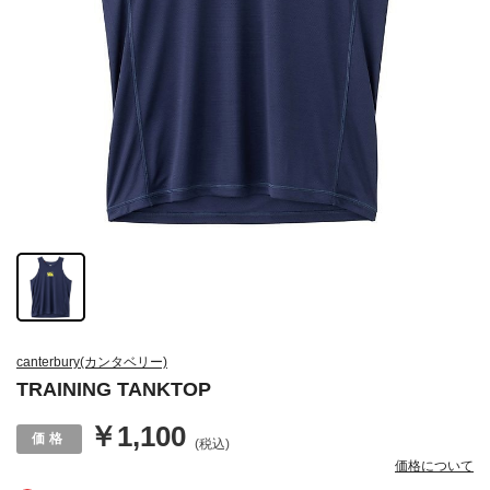
canterbury(カンタベリー)
TRAINING TANKTOP
￥1,100
(税込)
価格について