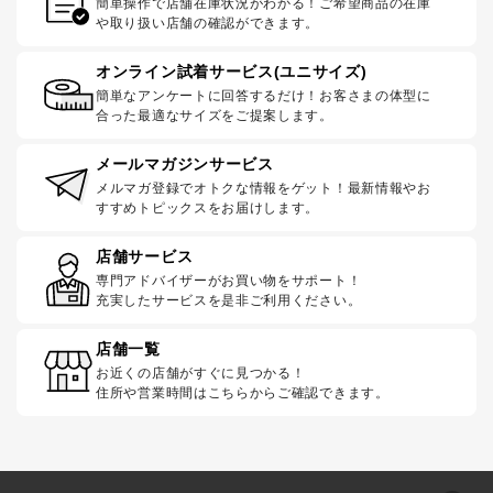
簡単操作で店舗在庫状況がわかる！ご希望商品の在庫
や取り扱い店舗の確認ができます。
オンライン試着サービス(ユニサイズ)
簡単なアンケートに回答するだけ！お客さまの体型に
合った最適なサイズをご提案します。
メールマガジンサービス
メルマガ登録でオトクな情報をゲット！最新情報やお
すすめトピックスをお届けします。
店舗サービス
専門アドバイザーがお買い物をサポート！
充実したサービスを是非ご利用ください。
店舗一覧
お近くの店舗がすぐに見つかる！
住所や営業時間はこちらからご確認できます。