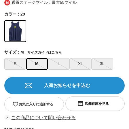
獲得ステージマイル：最大
55マイル
カラー：29
サイズ：M
サイズガイドはこちら
S
M
L
XL
3L
入荷お知らせを申込む
お気に入りに追加する
この商品について問い合わせる