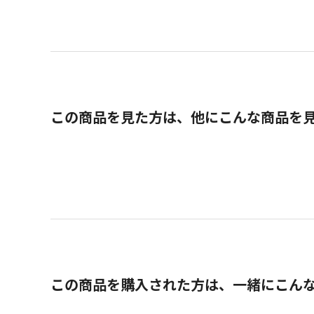
この商品を見た方は、他にこんな商品を
この商品を購入された方は、一緒にこん