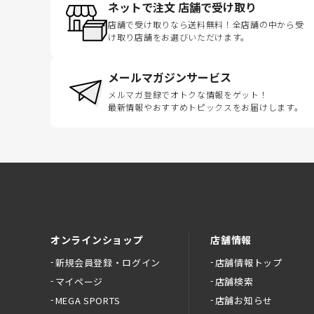
ネットで注文 店舗で受け取り
店舗で受け取りなら送料無料！全店舗の中から受
け取り店舗をお選びいただけます。
メールマガジンサービス
メルマガ登録でオトクな情報をゲット！
最新情報やおすすめトピックスをお届けします。
オンラインショップ
店舗情報
新規会員登録・ログイン
店舗情報トップ
マイページ
店舗検索
MEGA SPORTS
店舗お知らせ