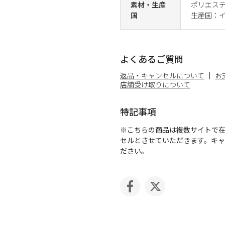
素材・生産
ポリエステ
国
生産国：
よくあるご質問
返品・キャンセルについて
お
店舗受け取りについて
特記事項
※こちらの商品は複数サイトで
セルとさせていただきます。キ
ださい。