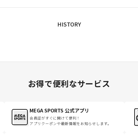
HISTORY
お得で便利なサービス
MEGA SPORTS 公式アプリ
会員証がすぐに開けて便利！
アプリクーポンや最新情報をお知らせします。