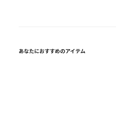
あなたにおすすめのアイテム