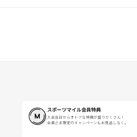
スポーツマイル会員特典
入会当日からオトクな特典が盛りだくさん！
会員さま限定のキャンペーンもお見逃しなく。