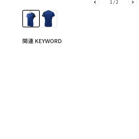
1 / 2
関連 KEYWORD