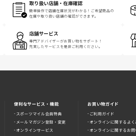
取り扱い店舗・在庫確認
簡単操作で店舗在庫状況がわかる！ご希望商品の
在庫や取り扱い店舗の確認ができます。
店舗サービス
専門アドバイザーがお買い物をサポート！
充実したサービスを是非ご利用ください。
便利なサービス・機能
お買い物ガイド
スポーツマイル会員特典
ご利用ガイド
メールマガジン登録・変更
オンラインに関するよく
オンラインサービス
オンラインに関するお問