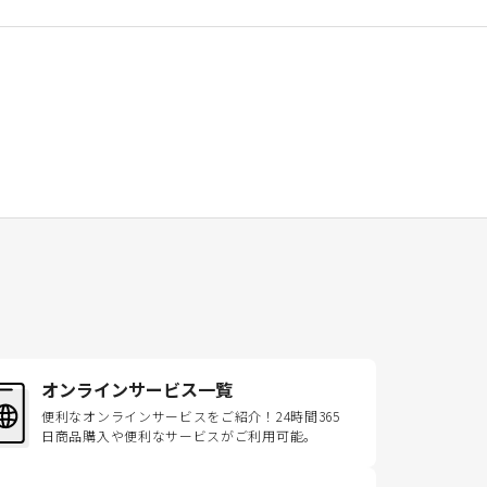
オンラインサービス一覧
便利なオンラインサービスをご紹介！24時間365
日商品購入や便利なサービスがご利用可能。