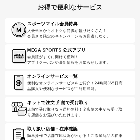
お得で便利なサービス
スポーツマイル会員特典
入会当日からオトクな特典が盛りだくさん！
会員さま限定のキャンペーンもお見逃しなく。
MEGA SPORTS 公式アプリ
会員証がすぐに開けて便利！
アプリクーポンや最新情報をお知らせします。
オンラインサービス一覧
便利なオンラインサービスをご紹介！24時間365日商
品購入や便利なサービスがご利用可能。
ネットで注文 店舗で受け取り
店舗で受け取りなら送料無料！全店舗の中から受け取
り店舗をお選びいただけます。
取り扱い店舗・在庫確認
簡単操作で店舗在庫状況がわかる！ご希望商品の在庫