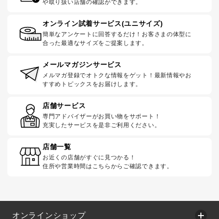
や取り扱い店舗の確認ができます。
オンライン試着サービス(ユニサイズ)
簡単なアンケートに回答するだけ！お客さまの体型に
合った最適なサイズをご提案します。
メールマガジンサービス
メルマガ登録でオトクな情報をゲット！最新情報やお
すすめトピックスをお届けします。
店舗サービス
専門アドバイザーがお買い物をサポート！
充実したサービスを是非ご利用ください。
店舗一覧
お近くの店舗がすぐに見つかる！
住所や営業時間はこちらからご確認できます。
オンラインショップ