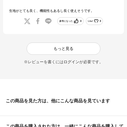
生地がとても良く、機能性もあるし長く使えそうです。
参考になった
0
Like!
0
もっと見る
※レビューを書くには
ログイン
が必要です。
この商品を見た方は、他にこんな商品を見ています
この商品を購入された方は、一緒にこんな商品を購入して