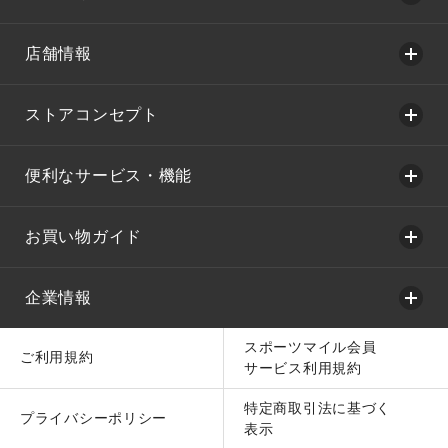
店舗情報
ストアコンセプト
便利なサービス・機能
お買い物ガイド
企業情報
スポーツマイル会員
ご利用規約
サービス利用規約
特定商取引法に基づく
プライバシーポリシー
表示