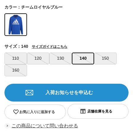
カラー：チームロイヤルブルー
サイズ：140
サイズガイドはこちら
110
120
130
140
150
160
入荷お知らせを申込む
お気に入りに追加する
この商品について問い合わせる