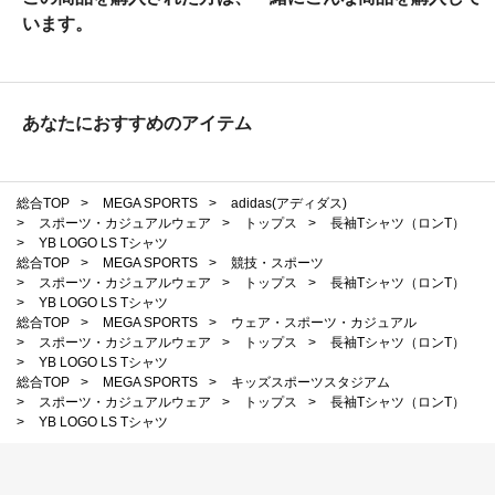
います。
あなたにおすすめのアイテム
総合TOP
>
MEGA SPORTS
>
adidas(アディダス)
>
スポーツ・カジュアルウェア
>
トップス
>
長袖Tシャツ（ロンT）
>
YB LOGO LS Tシャツ
総合TOP
>
MEGA SPORTS
>
競技・スポーツ
>
スポーツ・カジュアルウェア
>
トップス
>
長袖Tシャツ（ロンT）
>
YB LOGO LS Tシャツ
総合TOP
>
MEGA SPORTS
>
ウェア・スポーツ・カジュアル
>
スポーツ・カジュアルウェア
>
トップス
>
長袖Tシャツ（ロンT）
>
YB LOGO LS Tシャツ
総合TOP
>
MEGA SPORTS
>
キッズスポーツスタジアム
>
スポーツ・カジュアルウェア
>
トップス
>
長袖Tシャツ（ロンT）
>
YB LOGO LS Tシャツ