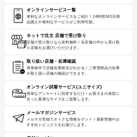
オンラインサービス一覧
便利なオンラインサービスをご紹介！24時間365日商
品購入や便利なサービスがご利用可能。
ネットで注文 店舗で受け取り
店舗で受け取りなら送料無料！全店舗の中から受け取
り店舗をお選びいただけます。
取り扱い店舗・在庫確認
簡単操作で店舗在庫状況がわかる！ご希望商品の在庫
や取り扱い店舗の確認ができます。
オンライン試着サービス(ユニサイズ)
簡単なアンケートに回答するだけ！お客さまの体型に
合った最適なサイズをご提案します。
メールマガジンサービス
メルマガ登録でオトクな情報をゲット！最新情報やお
すすめトピックスをお届けします。