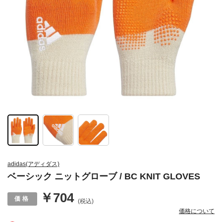
adidas(アディダス)
ベーシック ニットグローブ / BC KNIT GLOVES
￥704
(税込)
価格について