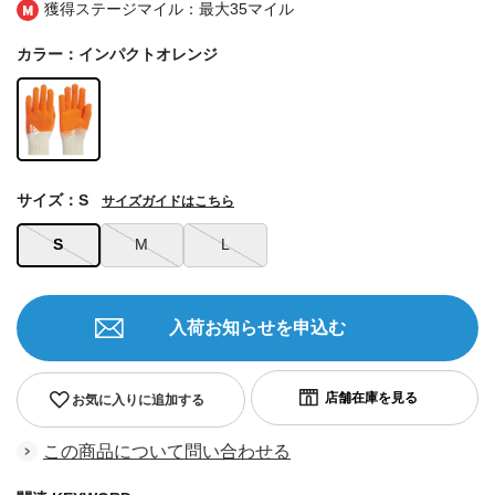
獲得ステージマイル：最大
35マイル
カラー：インパクトオレンジ
サイズ：S
サイズガイドはこちら
S
M
L
入荷お知らせを申込む
お気に入りに追加する
この商品について問い合わせる