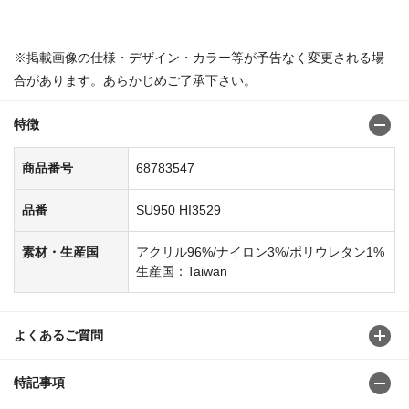
※掲載画像の仕様・デザイン・カラー等が予告なく変更される場
合があります。あらかじめご了承下さい。
特徴
商品番号
68783547
品番
SU950 HI3529
素材・生産国
アクリル96%/ナイロン3%/ポリウレタン1%
生産国：Taiwan
よくあるご質問
特記事項