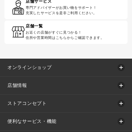
店舗サービス
専門アドバイザーがお買い物をサポート！
充実したサービスを是非ご利用ください。
店舗一覧
お近くの店舗がすぐに見つかる！
住所や営業時間はこちらからご確認できます。
オンラインショップ
店舗情報
ストアコンセプト
便利なサービス・機能