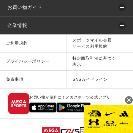
お買い物ガイド
企業情報
スポーツマイル会員
ご利用規約
サービス利用規約
特定商取引法に基づく
プライバシーポリシー
表示
免責事項
SNSガイドライン
お買い物が便利に！メガスポーツ公式アプリ