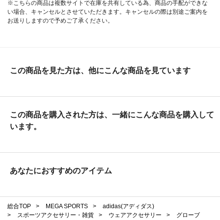
※こちらの商品は複数サイトで在庫を共有している為、商品の手配ができな
い場合、キャンセルとさせていただきます。キャンセルの際は別途ご案内を
お送りしますので予めご了承ください。
この商品を見た方は、他にこんな商品を見ています
この商品を購入された方は、一緒にこんな商品を購入して
います。
あなたにおすすめのアイテム
総合TOP
>
MEGA SPORTS
>
adidas(アディダス)
>
スポーツアクセサリー・雑貨
>
ウェアアクセサリー
>
グローブ