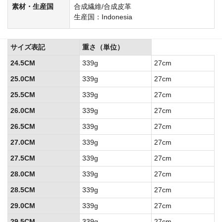
素材・生産国
合成繊維/合成皮革
生産国：Indonesia
サイズ表記
重さ（単位）
24.5CM
339g
27cm
25.0CM
339g
27cm
25.5CM
339g
27cm
26.0CM
339g
27cm
26.5CM
339g
27cm
27.0CM
339g
27cm
27.5CM
339g
27cm
28.0CM
339g
27cm
28.5CM
339g
27cm
29.0CM
339g
27cm
29.5CM
339g
27cm