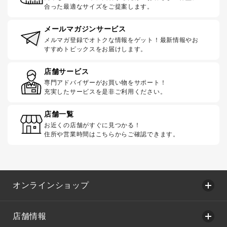
合った最適なサイズをご提案します。
メールマガジンサービス
メルマガ登録でオトクな情報をゲット！最新情報やお
すすめトピックスをお届けします。
店舗サービス
専門アドバイザーがお買い物をサポート！
充実したサービスを是非ご利用ください。
店舗一覧
お近くの店舗がすぐに見つかる！
住所や営業時間はこちらからご確認できます。
オンラインショップ
店舗情報