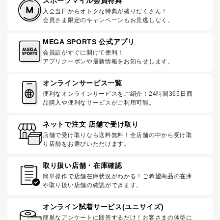
スポーツマイル会員特典
入会当日からオトクな特典が盛りだくさん！
会員さま限定のキャンペーンもお見逃しなく。
MEGA SPORTS 公式アプリ
会員証がすぐに開けて便利！
アプリクーポンや最新情報をお知らせします。
オンラインサービス一覧
便利なオンラインサービスをご紹介！24時間365日商
品購入や便利なサービスがご利用可能。
ネットで注文 店舗で受け取り
店舗で受け取りなら送料無料！全店舗の中から受け取
り店舗をお選びいただけます。
取り扱い店舗・在庫確認
簡単操作で店舗在庫状況がわかる！ご希望商品の在庫
や取り扱い店舗の確認ができます。
オンライン試着サービス(ユニサイズ)
簡単なアンケートに回答するだけ！お客さまの体型に