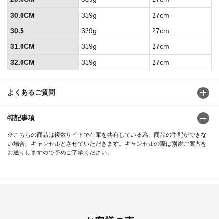
30.0CM
339g
27cm
30.5
339g
27cm
31.0CM
339g
27cm
32.0CM
339g
27cm
よくあるご質問
特記事項
※こちらの商品は複数サイトで在庫を共有している為、商品の手配ができな
い場合、キャンセルとさせていただきます。キャンセルの際は別途ご案内を
お送りしますので予めご了承ください。