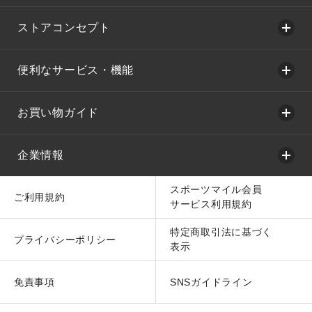
ストアコンセプト
便利なサービス・機能
お買い物ガイド
企業情報
スポーツマイル会員
ご利用規約
サービス利用規約
特定商取引法に基づく
プライバシーポリシー
表示
免責事項
SNSガイドライン