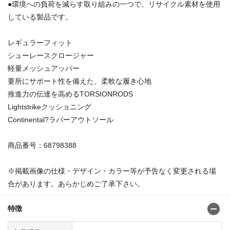
●環境への負荷を減らす取り組みの一つで、リサイクル素材を使用
している製品です。
レギュラーフィット
シューレースクロージャー
軽量メッシュアッパー
要所にサポート性を備えた、柔軟な履き心地
推進力の伝達を高めるTORSIONRODS
Lightstrikeクッショニング
Continental?ラバーアウトソール
商品番号：68798388
※掲載画像の仕様・デザイン・カラー等が予告なく変更される場
合があります。あらかじめご了承下さい。
特徴