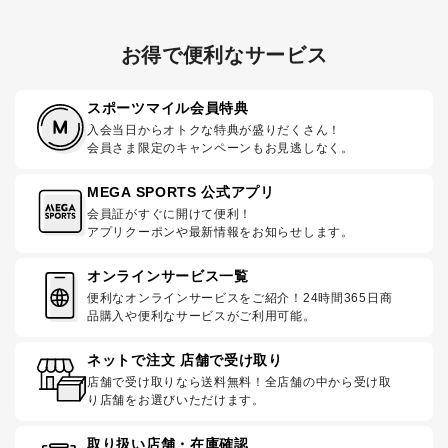
お得で便利なサービス
スポーツマイル会員特典
入会当日からオトクな特典が盛りだくさん！
会員さま限定のキャンペーンもお見逃しなく。
MEGA SPORTS 公式アプリ
会員証がすぐに開けて便利！
アプリクーポンや最新情報をお知らせします。
オンラインサービス一覧
便利なオンラインサービスをご紹介！24時間365日商
品購入や便利なサービスがご利用可能。
ネットで注文 店舗で受け取り
店舗で受け取りなら送料無料！全店舗の中から受け取
り店舗をお選びいただけます。
取り扱い店舗・在庫確認