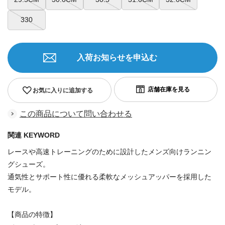
330
入荷お知らせを申込む
お気に入りに追加する
この商品について問い合わせる
関連 KEYWORD
レースや高速トレーニングのために設計したメンズ向けランニン
グシューズ。
通気性とサポート性に優れる柔軟なメッシュアッパーを採用した
モデル。
【商品の特徴】