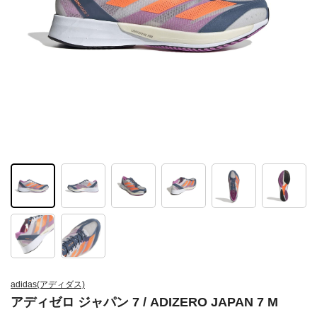
adidas(アディダス)
アディゼロ ジャパン 7 / ADIZERO JAPAN 7 M