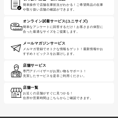
簡単操作で店舗在庫状況がわかる！ご希望商品の在庫
や取り扱い店舗の確認ができます。
オンライン試着サービス(ユニサイズ)
簡単なアンケートに回答するだけ！お客さまの体型に
合った最適なサイズをご提案します。
メールマガジンサービス
メルマガ登録でオトクな情報をゲット！最新情報やお
すすめトピックスをお届けします。
店舗サービス
専門アドバイザーがお買い物をサポート！
充実したサービスを是非ご利用ください。
店舗一覧
お近くの店舗がすぐに見つかる！
住所や営業時間はこちらからご確認できます。