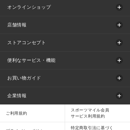
オンラインショップ
店舗情報
ストアコンセプト
便利なサービス・機能
お買い物ガイド
企業情報
スポーツマイル会員
ご利用規約
サービス利用規約
特定商取引法に基づく