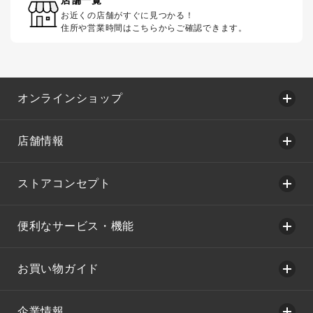
お近くの店舗がすぐに見つかる！
住所や営業時間はこちらからご確認できます。
オンラインショップ
店舗情報
ストアコンセプト
便利なサービス・機能
お買い物ガイド
企業情報