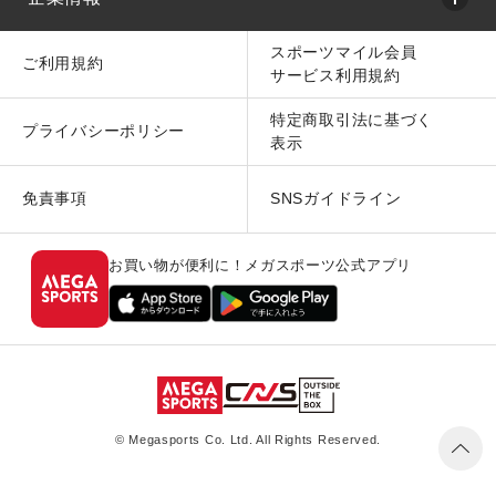
スポーツマイル会員
ご利用規約
サービス利用規約
特定商取引法に基づく
プライバシーポリシー
表示
免責事項
SNSガイドライン
お買い物が便利に！メガスポーツ公式アプリ
© Megasports Co. Ltd. All Rights Reserved.