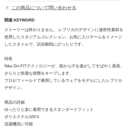
この商品について問い合わせる
関連 KEYWORD
ストーリーは終わりません。 レプリカのデザインに速乾性素材を
使用したスタジアムコレクション。お気に入りチームをイメージ
したスタイルで、試合観戦にぴったりです。
特長
Nike Dri-FITテクノロジーが、肌から汗を逃がしてすばやく蒸発。
さらりと快適な状態をキープします。
プロがフィールドで着用しているウェアをモデルにしたレプリカ
デザイン。
商品の詳細
ゆったりと楽に着用できるスタンダードフィット
ポリエステル100％
洗濯機洗い可能