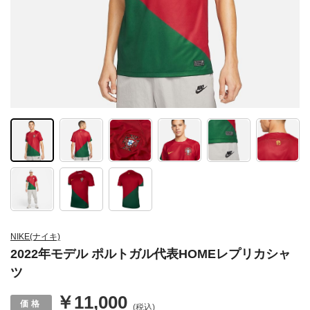
NIKE(ナイキ)
2022年モデル ポルトガル代表HOMEレプリカシャ
ツ
￥11,000
(税込)