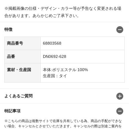
※掲載画像の仕様・デザイン・カラー等が予告なく変更される場
合があります。あらかじめご了承下さい。
特徴
商品番号
68803568
品番
DN0692-628
素材・生産国
本体:ポリエステル 100%
生産国：タイ
よくあるご質問
特記事項
※こちらの商品は複数サイトで在庫を共有している為、商品の手配ができな
い場合、キャンセルとさせていただきます。キャンセルの際は別途ご案内を