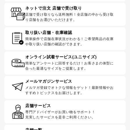
ネットで注文 店舗で受け取り
店舗で受け取りなら送料無料！全店舗の中から受け取
り店舗をお選びいただけます。
取り扱い店舗・在庫確認
簡単操作で店舗在庫状況がわかる！ご希望商品の在庫
や取り扱い店舗の確認ができます。
オンライン試着サービス(ユニサイズ)
簡単なアンケートに回答するだけ！お客さまの体型に
合った最適なサイズをご提案します。
メールマガジンサービス
メルマガ登録でオトクな情報をゲット！最新情報やお
すすめトピックスをお届けします。
店舗サービス
専門アドバイザーがお買い物をサポート！
充実したサービスを是非ご利用ください。
店舗一覧