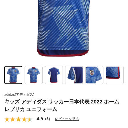
adidas(アディダス)
キッズ アディダス サッカー日本代表 2022 ホーム
レプリカ ユニフォーム
4.5
（8）
レビューを見る