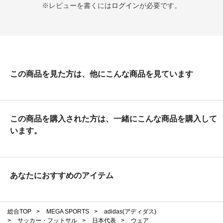
※レビューを書くには
ログイン
が必要です。
この商品を見た方は、他にこんな商品を見ています
この商品を購入された方は、一緒にこんな商品を購入して
います。
あなたにおすすめのアイテム
総合TOP
>
MEGA SPORTS
>
adidas(アディダス)
>
サッカー・フットサル
>
日本代表
>
ウェア