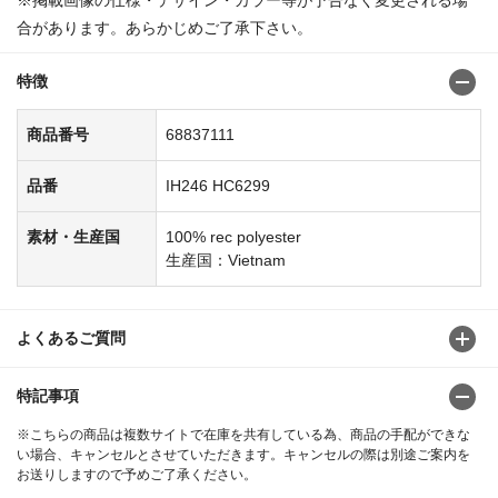
合があります。あらかじめご了承下さい。
特徴
商品番号
68837111
品番
IH246 HC6299
素材・生産国
100% rec polyester
生産国：Vietnam
よくあるご質問
特記事項
※こちらの商品は複数サイトで在庫を共有している為、商品の手配ができな
い場合、キャンセルとさせていただきます。キャンセルの際は別途ご案内を
お送りしますので予めご了承ください。