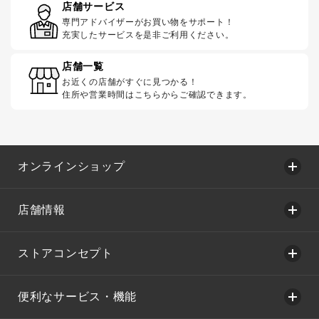
店舗サービス
専門アドバイザーがお買い物をサポート！
充実したサービスを是非ご利用ください。
店舗一覧
お近くの店舗がすぐに見つかる！
住所や営業時間はこちらからご確認できます。
オンラインショップ
店舗情報
ストアコンセプト
便利なサービス・機能