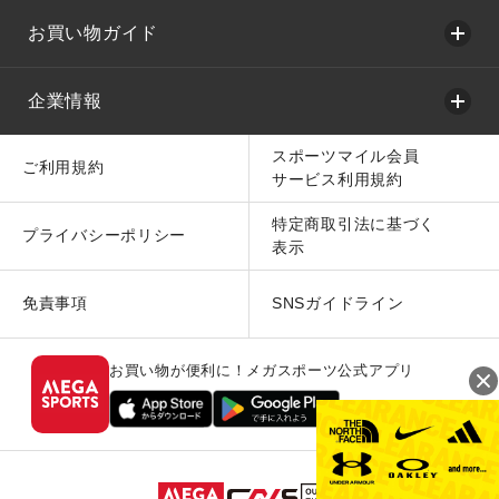
お買い物ガイド
企業情報
スポーツマイル会員
ご利用規約
サービス利用規約
特定商取引法に基づく
プライバシーポリシー
表示
免責事項
SNSガイドライン
お買い物が便利に！メガスポーツ公式アプリ