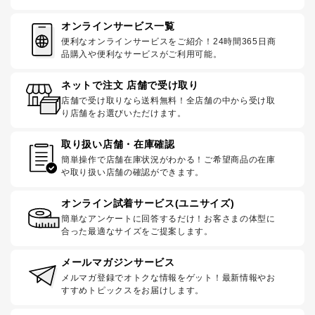
オンラインサービス一覧
便利なオンラインサービスをご紹介！24時間365日商
品購入や便利なサービスがご利用可能。
ネットで注文 店舗で受け取り
店舗で受け取りなら送料無料！全店舗の中から受け取
り店舗をお選びいただけます。
取り扱い店舗・在庫確認
簡単操作で店舗在庫状況がわかる！ご希望商品の在庫
や取り扱い店舗の確認ができます。
オンライン試着サービス(ユニサイズ)
簡単なアンケートに回答するだけ！お客さまの体型に
合った最適なサイズをご提案します。
メールマガジンサービス
メルマガ登録でオトクな情報をゲット！最新情報やお
すすめトピックスをお届けします。