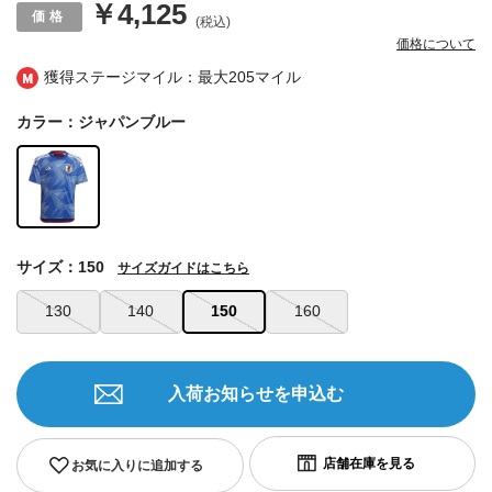
￥4,125
(税込)
価格について
獲得ステージマイル：最大
205マイル
カラー：ジャパンブルー
サイズ：150
サイズガイドはこちら
130
140
150
160
入荷お知らせを申込む
お気に入りに追加する