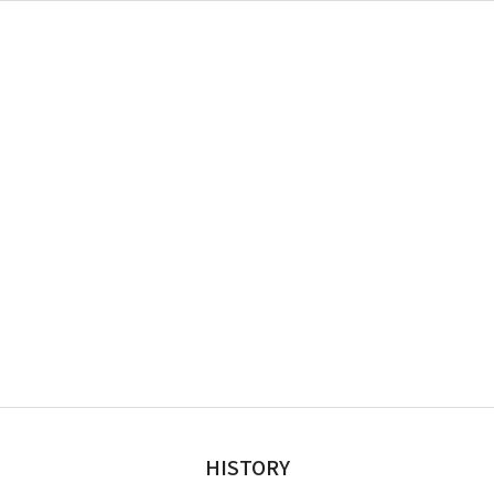
HISTORY