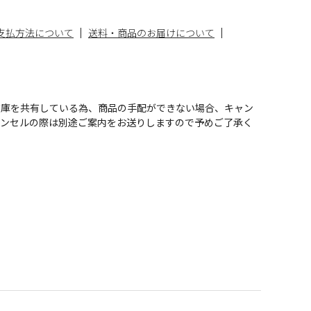
支払方法について
送料・商品のお届けについて
在庫を共有している為、商品の手配ができない場合、キャン
ャンセルの際は別途ご案内をお送りしますので予めご了承く