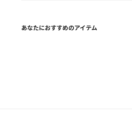
あなたにおすすめのアイテム