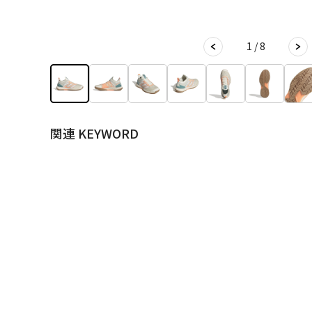
1 / 8
関連 KEYWORD