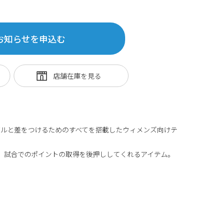
お知らせを申込む
バルと差をつけるためのすべてを搭載したウィメンズ向けテ
ソールが、試合でのポイントの取得を後押ししてくれるアイテム。