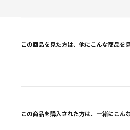
この商品を見た方は、他にこんな商品を
この商品を購入された方は、一緒にこん