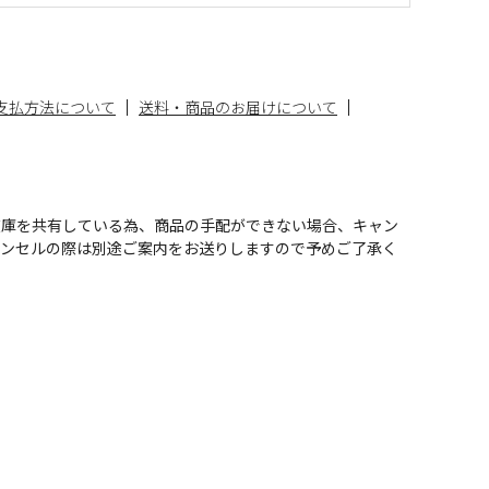
支払方法について
送料・商品のお届けについて
在庫を共有している為、商品の手配ができない場合、キャン
ャンセルの際は別途ご案内をお送りしますので予めご了承く