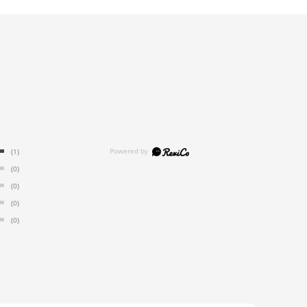
(1)
(0)
(0)
(0)
(0)