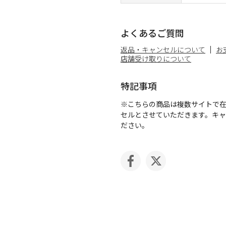
よくあるご質問
返品・キャンセルについて
お
店舗受け取りについて
特記事項
※こちらの商品は複数サイトで
セルとさせていただきます。キ
ださい。