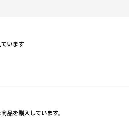
見ています
な商品を購入しています。