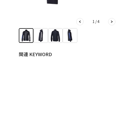
1 / 4
関連 KEYWORD