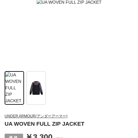
UNDER ARMOUR(アンダーアーマー)
UA WOVEN FULL ZIP JACKET
￥3,300