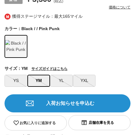
(税込)
価格について
獲得ステージマイル：最大
165マイル
カラー：Black / / Pink Punk
サイズ：YM
サイズガイドはこちら
YS
YM
YL
YXL
入荷お知らせを申込む
お気に入りに追加する