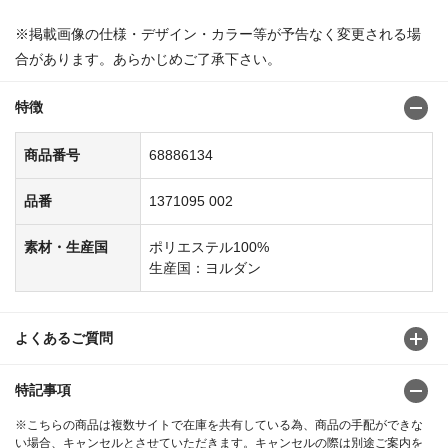
※掲載画像の仕様・デザイン・カラー等が予告なく変更される場
合があります。あらかじめご了承下さい。
特徴
商品番号
68886134
品番
1371095 002
素材・生産国
ポリエステル100%
生産国：ヨルダン
よくあるご質問
特記事項
※こちらの商品は複数サイトで在庫を共有している為、商品の手配ができな
い場合、キャンセルとさせていただきます。キャンセルの際は別途ご案内を