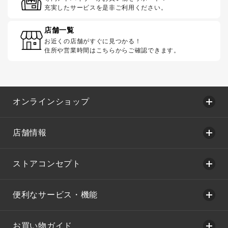
充実したサービスを是非ご利用ください。
店舗一覧
お近くの店舗がすぐに見つかる！
住所や営業時間はこちらからご確認できます。
オンラインショップ
店舗情報
ストアコンセプト
便利なサービス・機能
お買い物ガイド