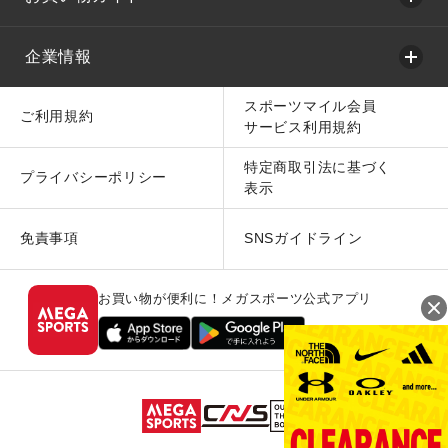
企業情報
スポーツマイル会員
ご利用規約
サービス利用規約
特定商取引法に基づく
プライバシーポリシー
表示
免責事項
SNSガイドライン
お買い物が便利に！メガスポーツ公式アプリ