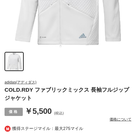
adidas(アディダス)
COLD.RDY ファブリックミックス 長袖フルジップ
ジャケット
￥5,500
(税込)
価格について
獲得ステージマイル：最大
275マイル