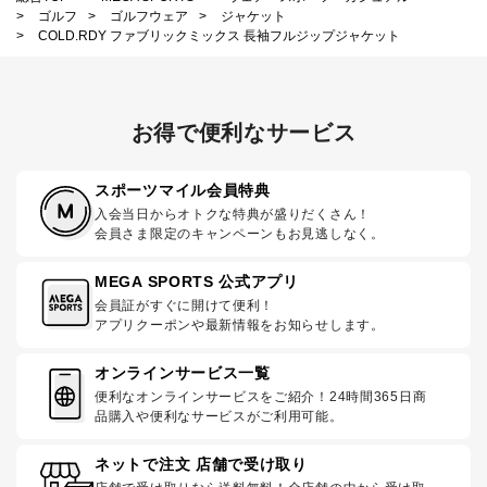
>
ゴルフ
>
ゴルフウェア
>
ジャケット
>
COLD.RDY ファブリックミックス 長袖フルジップジャケット
お得で便利なサービス
スポーツマイル会員特典
入会当日からオトクな特典が盛りだくさん！
会員さま限定のキャンペーンもお見逃しなく。
MEGA SPORTS 公式アプリ
会員証がすぐに開けて便利！
アプリクーポンや最新情報をお知らせします。
オンラインサービス一覧
便利なオンラインサービスをご紹介！24時間365日商
品購入や便利なサービスがご利用可能。
ネットで注文 店舗で受け取り