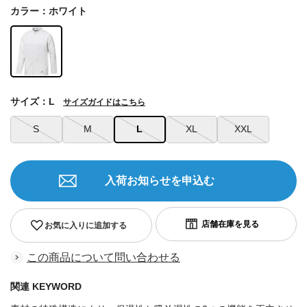
カラー：ホワイト
サイズ：L
サイズガイドはこちら
S
M
L
XL
XXL
入荷お知らせを申込む
お気に入りに追加する
この商品について問い合わせる
関連 KEYWORD