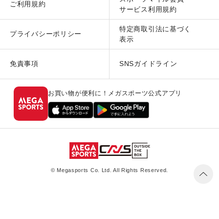
ご利用規約
サービス利用規約
特定商取引法に基づく
プライバシーポリシー
表示
免責事項
SNSガイドライン
お買い物が便利に！メガスポーツ公式アプリ
© Megasports Co. Ltd. All Rights Reserved.