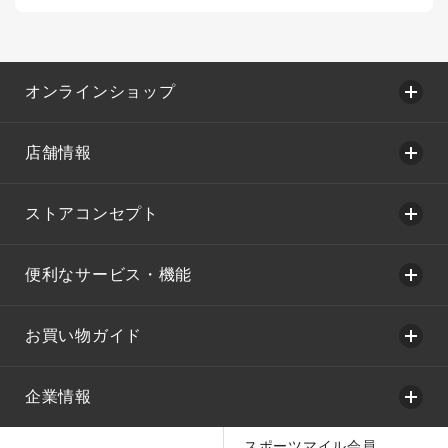
オンラインショップ
店舗情報
ストアコンセプト
便利なサービス・機能
お買い物ガイド
企業情報
スポーツマイル会員