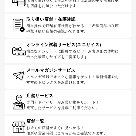
店舗で受け取りなら送料無料！全店舗の中から受け取
り店舗をお選びいただけます。
取り扱い店舗・在庫確認
簡単操作で店舗在庫状況がわかる！ご希望商品の在庫
や取り扱い店舗の確認ができます。
オンライン試着サービス(ユニサイズ)
簡単なアンケートに回答するだけ！お客さまの体型に
合った最適なサイズをご提案します。
メールマガジンサービス
メルマガ登録でオトクな情報をゲット！最新情報やお
すすめトピックスをお届けします。
店舗サービス
専門アドバイザーがお買い物をサポート！
充実したサービスを是非ご利用ください。
店舗一覧
お近くの店舗がすぐに見つかる！
住所や営業時間はこちらからご確認できます。