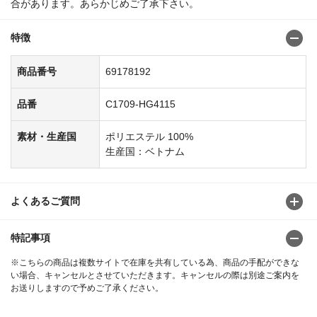
合があります。あらかじめご了承下さい。
特徴
商品番号
69178192
品番
C1709-HG4115
素材・生産国
ポリエステル 100%
生産国：ベトナム
よくあるご質問
特記事項
※こちらの商品は複数サイトで在庫を共有している為、商品の手配ができな
い場合、キャンセルとさせていただきます。キャンセルの際は別途ご案内を
お送りしますので予めご了承ください。