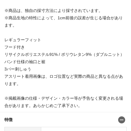
※商品は、独自の採寸方法により採寸されています。
※商品生地の特性によって、1cm前後の誤差が生じる場合があり
ます。
レギュラーフィット
フード付き
リサイクルポリエステル91% / ポリウレタン9%（ダブルニット）
バンド仕様の袖口と裾
3バー刺しゅう
アスリート着用画像は、ロゴ位置など実際の商品と異なる点があ
ります。
※掲載画像の仕様・デザイン・カラー等が予告なく変更される場
合があります。あらかじめご了承下さい。
特徴