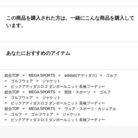
この商品を購入された方は、一緒にこんな商品を購入して
います。
あなたにおすすめのアイテム
総合TOP
>
MEGA SPORTS
>
adidas(アディダス)
>
ゴルフ
>
ゴルフウェア
>
ジャケット
>
ビックアディダスロゴ ダンボールニット 長袖フーディー
総合TOP
>
MEGA SPORTS
>
競技・スポーツ
>
ゴルフ
>
ゴルフウェア
>
ジャケット
>
ビックアディダスロゴ ダンボールニット 長袖フーディー
総合TOP
>
MEGA SPORTS
>
ウェア・スポーツ・カジュアル
>
ゴルフ
>
ゴルフウェア
>
ジャケット
>
ビックアディダスロゴ ダンボールニット 長袖フーディー