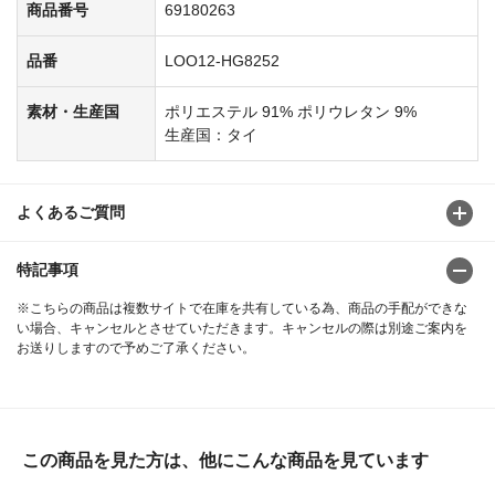
商品番号
69180263
品番
LOO12-HG8252
素材・生産国
ポリエステル 91% ポリウレタン 9%
生産国：タイ
よくあるご質問
特記事項
※こちらの商品は複数サイトで在庫を共有している為、商品の手配ができな
い場合、キャンセルとさせていただきます。キャンセルの際は別途ご案内を
お送りしますので予めご了承ください。
この商品を見た方は、他にこんな商品を見ています