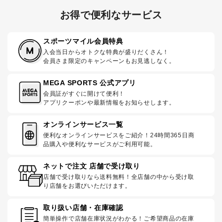
お得で便利なサービス
スポーツマイル会員特典
入会当日からオトクな特典が盛りだくさん！
会員さま限定のキャンペーンもお見逃しなく。
MEGA SPORTS 公式アプリ
会員証がすぐに開けて便利！
アプリクーポンや最新情報をお知らせします。
オンラインサービス一覧
便利なオンラインサービスをご紹介！24時間365日商
品購入や便利なサービスがご利用可能。
ネットで注文 店舗で受け取り
店舗で受け取りなら送料無料！全店舗の中から受け取
り店舗をお選びいただけます。
取り扱い店舗・在庫確認
簡単操作で店舗在庫状況がわかる！ご希望商品の在庫