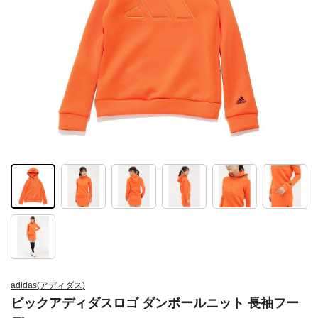
adidas(アディダス)
ビックアディダスロゴ ダンボールニット 長袖フー