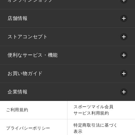
店舗情報
ストアコンセプト
便利なサービス・機能
お買い物ガイド
企業情報
スポーツマイル会員
ご利用規約
サービス利用規約
特定商取引法に基づく
プライバシーポリシー
表示