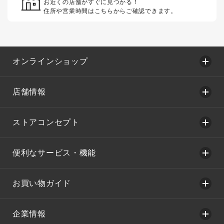
お近くの店舗がすぐに見つかる！
住所や営業時間はこちらからご確認できます。
オンラインショップ
店舗情報
ストアコンセプト
便利なサービス・機能
お買い物ガイド
企業情報