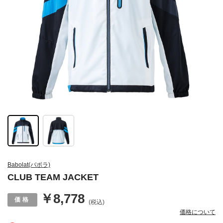
Babolat(バボラ)
CLUB TEAM JACKET
￥8,778
(税込)
価格について