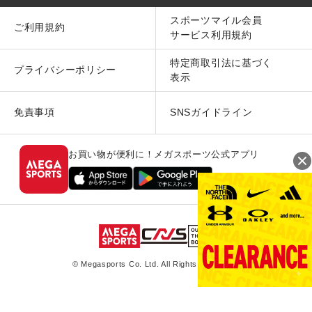
スポーツマイル会員
ご利用規約
サービス利用規約
特定商取引法に基づく
プライバシーポリシー
表示
免責事項
SNSガイドライン
お買い物が便利に！メガスポーツ公式アプリ
© Megasports Co. Ltd. All Rights Reserved.