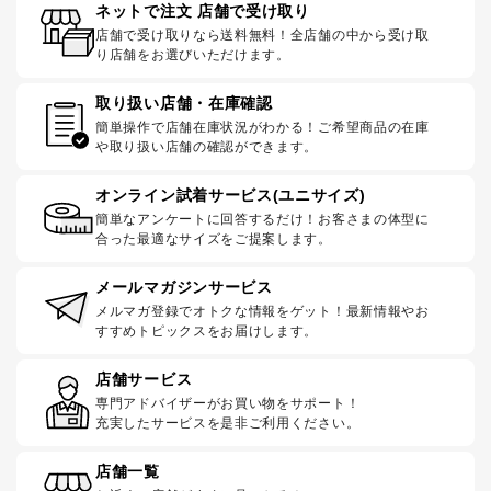
ネットで注文 店舗で受け取り
店舗で受け取りなら送料無料！全店舗の中から受け取
り店舗をお選びいただけます。
取り扱い店舗・在庫確認
簡単操作で店舗在庫状況がわかる！ご希望商品の在庫
や取り扱い店舗の確認ができます。
オンライン試着サービス(ユニサイズ)
簡単なアンケートに回答するだけ！お客さまの体型に
合った最適なサイズをご提案します。
メールマガジンサービス
メルマガ登録でオトクな情報をゲット！最新情報やお
すすめトピックスをお届けします。
店舗サービス
専門アドバイザーがお買い物をサポート！
充実したサービスを是非ご利用ください。
店舗一覧