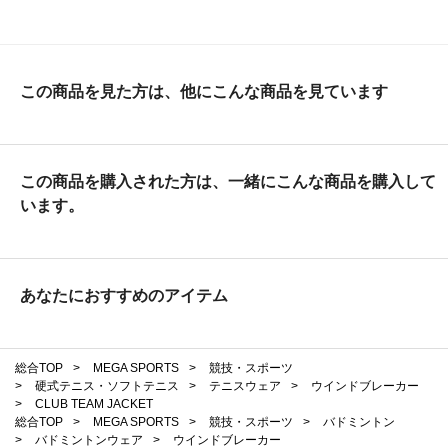
この商品を見た方は、他にこんな商品を見ています
この商品を購入された方は、一緒にこんな商品を購入して
います。
あなたにおすすめのアイテム
総合TOP
>
MEGA SPORTS
>
競技・スポーツ
>
硬式テニス・ソフトテニス
>
テニスウェア
>
ウインドブレーカー
>
CLUB TEAM JACKET
総合TOP
>
MEGA SPORTS
>
競技・スポーツ
>
バドミントン
>
バドミントンウェア
>
ウインドブレーカー