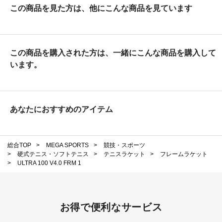
この商品を見た方は、他にこんな商品を見ています
この商品を購入された方は、一緒にこんな商品を購入して
います。
あなたにおすすめのアイテム
総合TOP
>
MEGA SPORTS
>
競技・スポーツ
>
硬式テニス・ソフトテニス
>
テニスラケット
>
フレームラケット
>
ULTRA 100 V4.0 FRM 1
お得で便利なサービス