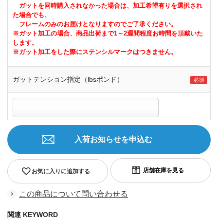
ガットを同時購入されなかった場合は、加工希望有りを選択され
た場合でも、
フレームのみのお届けとなりますのでご了承ください。
※ガット加工の場合、商品出荷まで1～2週間程度お時間を頂戴いた
します。
※ガット加工をした際にステンシルマークはつきません。
ガットテンション指定（lbsポンド）
入荷お知らせを申込む
お気に入りに追加する
この商品について問い合わせる
関連 KEYWORD