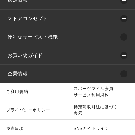
店舗情報
ストアコンセプト
便利なサービス・機能
お買い物ガイド
企業情報
スポーツマイル会員
ご利用規約
サービス利用規約
特定商取引法に基づく
プライバシーポリシー
表示
免責事項
SNSガイドライン