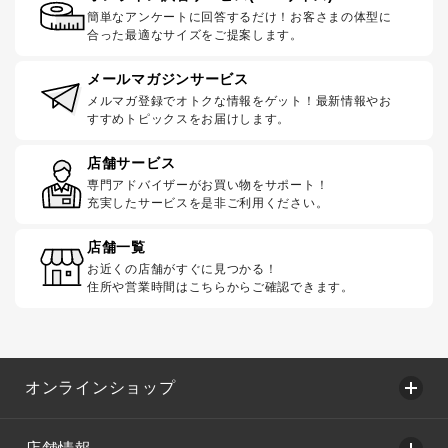
簡単なアンケートに回答するだけ！お客さまの体型に
合った最適なサイズをご提案します。
メールマガジンサービス
メルマガ登録でオトクな情報をゲット！最新情報やお
すすめトピックスをお届けします。
店舗サービス
専門アドバイザーがお買い物をサポート！
充実したサービスを是非ご利用ください。
店舗一覧
お近くの店舗がすぐに見つかる！
住所や営業時間はこちらからご確認できます。
オンラインショップ