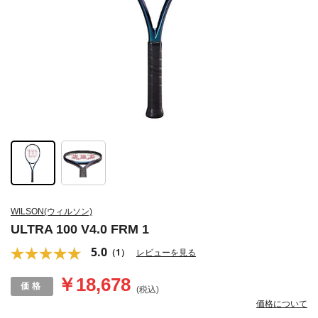
WILSON(ウィルソン)
ULTRA 100 V4.0 FRM 1
5.0
（1）
レビューを見る
￥18,678
(税込)
価格について