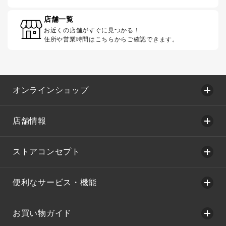
店舗一覧
お近くの店舗がすぐに見つかる！
住所や営業時間はこちらからご確認できます。
オンラインショップ
店舗情報
ストアコンセプト
便利なサービス・機能
お買い物ガイド