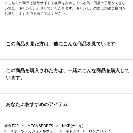
※こちらの商品は複数サイトで在庫を共有している為、商品の手配ができな
い場合、キャンセルとさせていただきます。キャンセルの際は別途ご案内を
お送りしますので予めご了承ください。
この商品を見た方は、他にこんな商品を見ています
この商品を購入された方は、一緒にこんな商品を購入して
います。
あなたにおすすめのアイテム
総合TOP
>
MEGA SPORTS
>
NIKE(ナイキ)
>
スポーツ・カジュアルウェア
>
ボトムス
>
ロングパンツ