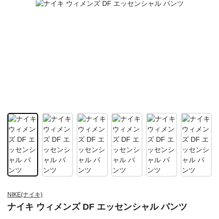
NIKE(ナイキ)
ナイキ ウィメンズ DF エッセンシャル パンツ