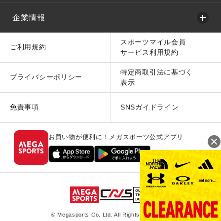
企業情報
スポーツマイル会員
ご利用規約
サービス利用規約
特定商取引法に基づく
プライバシーポリシー
表示
免責事項
SNSガイドライン
お買い物が便利に！メガスポーツ公式アプリ
© Megasports Co. Ltd. All Rights Reserved.