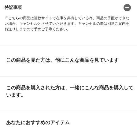
特記事項
※こちらの商品は複数サイトで在庫を共有している為、商品の手配ができな
い場合、キャンセルとさせていただきます。キャンセルの際は別途ご案内を
お送りしますので予めご了承ください。
この商品を見た方は、他にこんな商品を見ています
この商品を購入された方は、一緒にこんな商品を購入して
います。
あなたにおすすめのアイテム