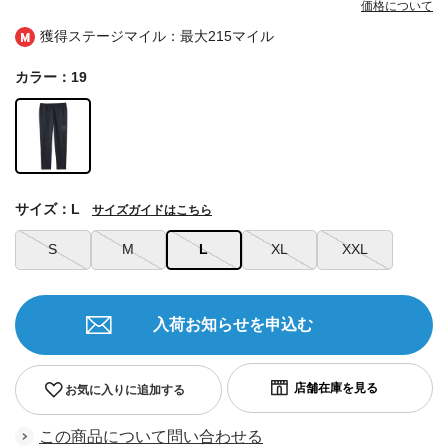
価格について
獲得ステージマイル：最大
215マイル
カラー：19
サイズ：L
サイズガイドはこちら
S
M
L
XL
XXL
入荷お知らせを申込む
お気に入りに追加する
この商品について問い合わせる