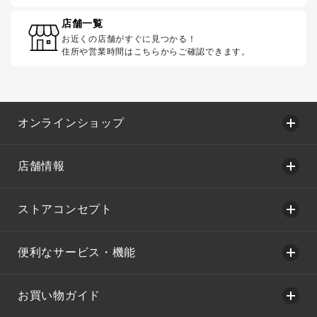
店舗一覧
お近くの店舗がすぐに見つかる！
住所や営業時間はこちらからご確認できます。
オンラインショップ
店舗情報
ストアコンセプト
便利なサービス・機能
お買い物ガイド