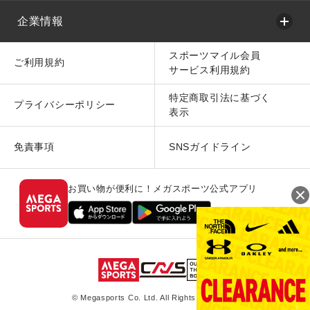
企業情報
スポーツマイル会員
ご利用規約
サービス利用規約
特定商取引法に基づく
プライバシーポリシー
表示
免責事項
SNSガイドライン
お買い物が便利に！メガスポーツ公式アプリ
© Megasports Co. Ltd. All Rights Reserved.