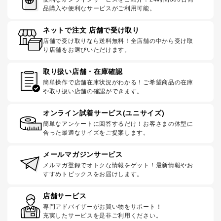
品購入や便利なサービスがご利用可能。
ネットで注文 店舗で受け取り
店舗で受け取りなら送料無料！全店舗の中から受け取
り店舗をお選びいただけます。
取り扱い店舗・在庫確認
簡単操作で店舗在庫状況がわかる！ご希望商品の在庫
や取り扱い店舗の確認ができます。
オンライン試着サービス(ユニサイズ)
簡単なアンケートに回答するだけ！お客さまの体型に
合った最適なサイズをご提案します。
メールマガジンサービス
メルマガ登録でオトクな情報をゲット！最新情報やお
すすめトピックスをお届けします。
店舗サービス
専門アドバイザーがお買い物をサポート！
充実したサービスを是非ご利用ください。